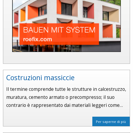
Costruzioni massiccie
Il termine comprende tutte le strutture in calcestruzzo,
muratura, cemento armato o precompresso; il suo
contrario è rappresentato dai materiali leggeri come…
Per saperne di più