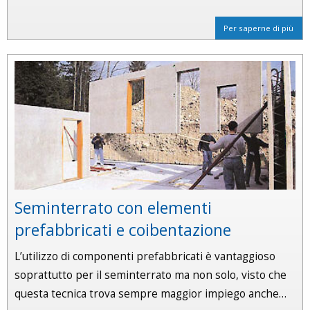
Per saperne di più
Seminterrato con elementi
prefabbricati e coibentazione
L’utilizzo di componenti prefabbricati è vantaggioso
soprattutto per il seminterrato ma non solo, visto che
questa tecnica trova sempre maggior impiego anche…