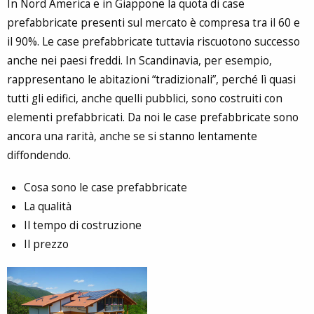
In Nord America e in Giappone la quota di case
prefabbricate presenti sul mercato è compresa tra il 60 e
il 90%. Le case prefabbricate tuttavia riscuotono successo
anche nei paesi freddi. In Scandinavia, per esempio,
rappresentano le abitazioni “tradizionali”, perché lì quasi
tutti gli edifici, anche quelli pubblici, sono costruiti con
elementi prefabbricati. Da noi le case prefabbricate sono
ancora una rarità, anche se si stanno lentamente
diffondendo.
Cosa sono le case prefabbricate
La qualità
Il tempo di costruzione
Il prezzo