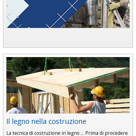
Il legno nella costruzione
La tecnica di costruzione in legno … Prima di procedere