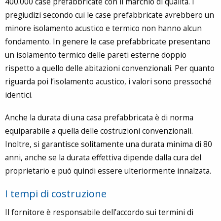
400.000 case prefabbricate con il marchio di qualità. I
pregiudizi secondo cui le case prefabbricate avrebbero un
minore isolamento acustico e termico non hanno alcun
fondamento. In genere le case prefabbricate presentano
un isolamento termico delle pareti esterne doppio
rispetto a quello delle abitazioni convenzionali. Per quanto
riguarda poi l’isolamento acustico, i valori sono pressoché
identici.
Anche la durata di una casa prefabbricata è di norma
equiparabile a quella delle costruzioni convenzionali.
Inoltre, si garantisce solitamente una durata minima di 80
anni, anche se la durata effettiva dipende dalla cura del
proprietario e può quindi essere ulteriormente innalzata.
I tempi di costruzione
Il fornitore è responsabile dell’accordo sui termini di