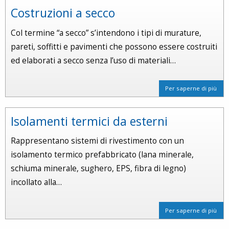
Costruzioni a secco
Col termine “a secco” s’intendono i tipi di murature,
pareti, soffitti e pavimenti che possono essere costruiti
ed elaborati a secco senza l’uso di materiali…
Per saperne di più
Isolamenti termici da esterni
Rappresentano sistemi di rivestimento con un
isolamento termico prefabbricato (lana minerale,
schiuma minerale, sughero, EPS, fibra di legno)
incollato alla…
Per saperne di più