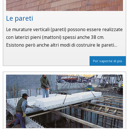
Le pareti
Le murature verticali (pareti) possono essere realizzate
con laterizi pieni (mattoni) spessi anche 38 cm.
Esistono però anche altri modi di costruire le pareti…
Per saperne di più