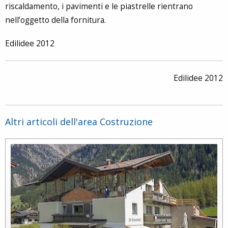
riscaldamento, i pavimenti e le piastrelle rientrano
nell’oggetto della fornitura.
Edilidee 2012
Edilidee 2012
Altri articoli dell'area Costruzione