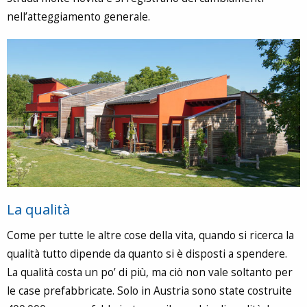
nell’atteggiamento generale.
La qualità
Come per tutte le altre cose della vita, quando si ricerca la
qualità tutto dipende da quanto si è disposti a spendere.
La qualità costa un po’ di più, ma ciò non vale soltanto per
le case prefabbricate. Solo in Austria sono state costruite