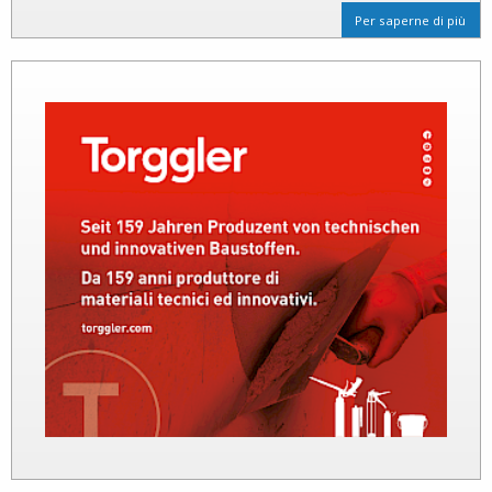
Per saperne di più