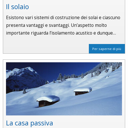
Il solaio
Esistono vari sistemi di costruzione dei solai e ciascuno
presenta vantaggi e svantaggi. Un’aspetto molto
importante riguarda l’isolamento acustico e dunque…
Per saperne di più
La casa passiva