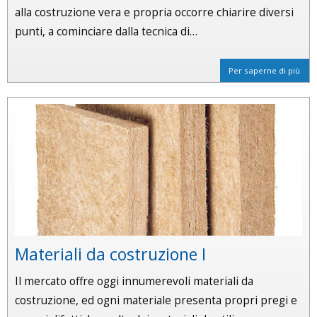
alla costruzione vera e propria occorre chiarire diversi
punti, a cominciare dalla tecnica di…
Per saperne di più
Materiali da costruzione I
Il mercato offre oggi innumerevoli materiali da
costruzione, ed ogni materiale presenta propri pregi e