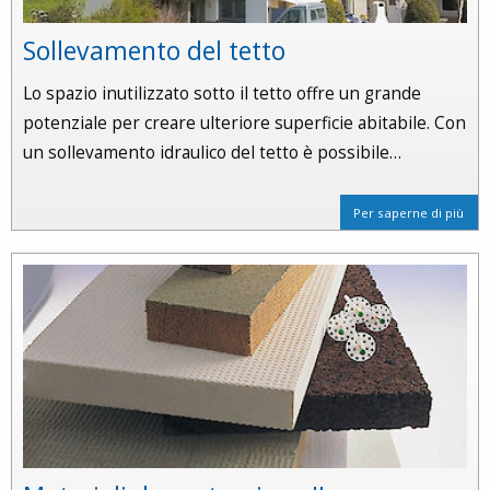
Sollevamento del tetto
Lo spazio inutilizzato sotto il tetto offre un grande
potenziale per creare ulteriore superficie abitabile. Con
un sollevamento idraulico del tetto è possibile…
Per saperne di più