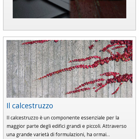
Il calcestruzzo
Il calcestruzzo è un componente essenziale per la
maggior parte degli edifici grandi e piccoli. Attraverso
una grande varietà di formulazioni, ha ormai…