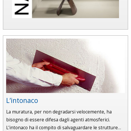
L’intonaco
La muratura, per non degradarsi velocemente, ha
bisogno di essere difesa dagli agenti atmosferici.
L’intonaco ha il compito di salvaguardare le strutture…