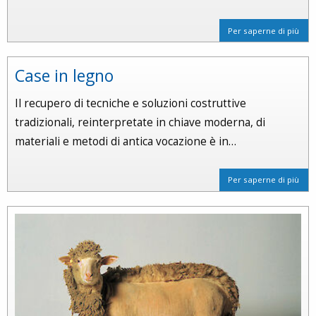
Per saperne di più
Case in legno
Il recupero di tecniche e soluzioni costruttive
tradizionali, reinterpretate in chiave moderna, di
materiali e metodi di antica vocazione è in…
Per saperne di più