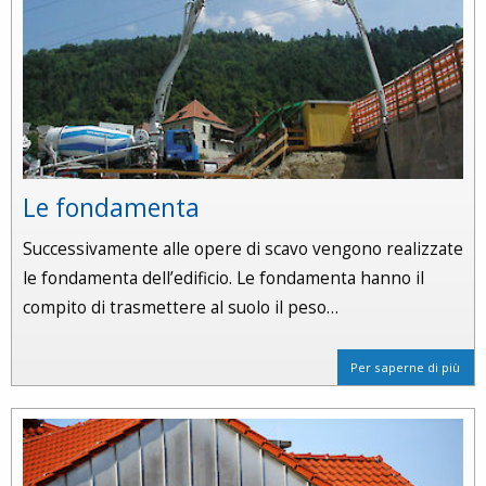
Le fondamenta
Successivamente alle opere di scavo vengono realizzate
le fondamenta dell’edificio. Le fondamenta hanno il
compito di trasmettere al suolo il peso…
Per saperne di più