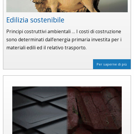
Edilizia sostenibile
Principi costruttivi ambientali … I costi di costruzione
sono determinati dall’energia primaria investita per i
materiali edili ed il relativo trasporto.
Per saperne di più