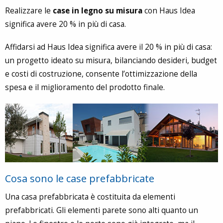
Realizzare le
case in legno su misura
con Haus Idea
significa avere 20 % in più di casa.
Affidarsi ad Haus Idea significa avere il 20 % in più di casa:
un progetto ideato su misura, bilanciando desideri, budget
e costi di costruzione, consente l’ottimizzazione della
spesa e il miglioramento del prodotto finale.
Cosa sono le case prefabbricate
Una casa prefabbricata è costituita da elementi
prefabbricati. Gli elementi parete sono alti quanto un