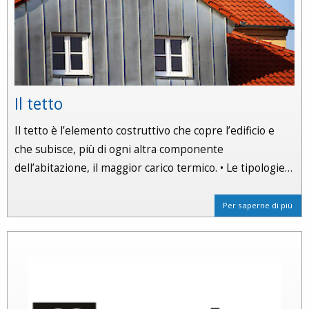
Il tetto
Il tetto è l’elemento costruttivo che copre l’edificio e
che subisce, più di ogni altra componente
dell’abitazione, il maggior carico termico. • Le tipologie…
Per saperne di più