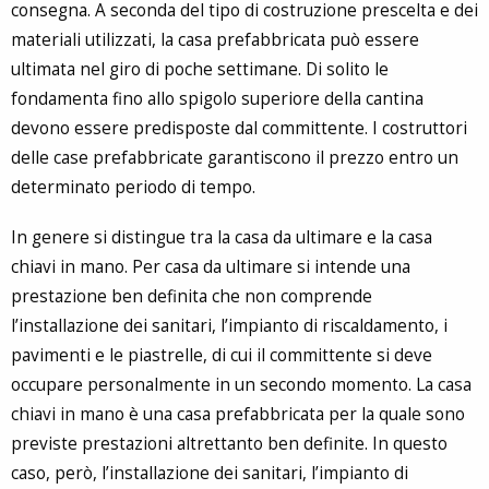
consegna. A seconda del tipo di costruzione prescelta e dei
materiali utilizzati, la casa prefabbricata può essere
ultimata nel giro di poche settimane. Di solito le
fondamenta fino allo spigolo superiore della cantina
devono essere predisposte dal committente. I costruttori
delle case prefabbricate garantiscono il prezzo entro un
determinato periodo di tempo.
In genere si distingue tra la casa da ultimare e la casa
chiavi in mano. Per casa da ultimare si intende una
prestazione ben definita che non comprende
l’installazione dei sanitari, l’impianto di riscaldamento, i
pavimenti e le piastrelle, di cui il committente si deve
occupare personalmente in un secondo momento. La casa
chiavi in mano è una casa prefabbricata per la quale sono
previste prestazioni altrettanto ben definite. In questo
caso, però, l’installazione dei sanitari, l’impianto di