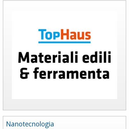
Nanotecnologia