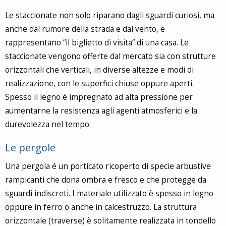
Le staccionate non solo riparano dagli sguardi curiosi, ma
anche dal rumore della strada e dal vento, e
rappresentano “il biglietto di visita” di una casa. Le
staccionate vengono offerte dal mercato sia con strutture
orizzontali che verticali, in diverse altezze e modi di
realizzazione, con le superfici chiuse oppure aperti.
Spesso il legno é impregnato ad alta pressione per
aumentarne la resistenza agli agenti atmosferici e la
durevolezza nel tempo.
Le pergole
Una pergola é un porticato ricoperto di specie arbustive
rampicanti che dona ombra e fresco e che protegge da
sguardi indiscreti. I materiale utilizzato è spesso in legno
oppure in ferro o anche in calcestruzzo. La struttura
orizzontale (traverse) è solitamente realizzata in tondello