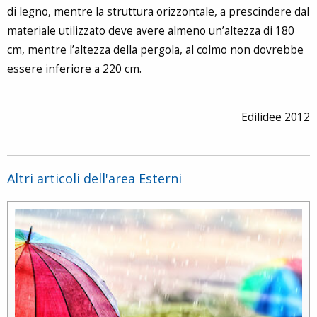
di legno, mentre la struttura orizzontale, a prescindere dal
materiale utilizzato deve avere almeno un’altezza di 180
cm, mentre l’altezza della pergola, al colmo non dovrebbe
essere inferiore a 220 cm.
Edilidee 2012
Altri articoli dell'area Esterni