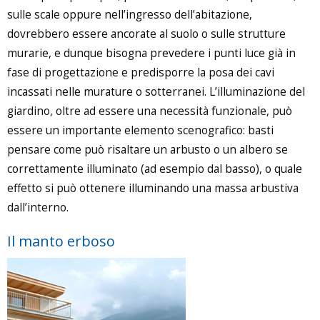
sulle scale oppure nell’ingresso dell’abitazione,
dovrebbero essere ancorate al suolo o sulle strutture
murarie, e dunque bisogna prevedere i punti luce già in
fase di progettazione e predisporre la posa dei cavi
incassati nelle murature o sotterranei. L’illuminazione del
giardino, oltre ad essere una necessità funzionale, può
essere un importante elemento scenografico: basti
pensare come può risaltare un arbusto o un albero se
correttamente illuminato (ad esempio dal basso), o quale
effetto si può ottenere illuminando una massa arbustiva
dall’interno.
Il manto erboso