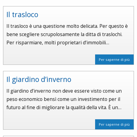
Il trasloco
Il trasloco è una questione molto delicata. Per questo è
bene scegliere scrupolosamente la ditta di traslochi.
Per risparmiare, molti proprietari d’immobili…
Per saperne di più
Il giardino d’inverno
Il giardino d’inverno non deve essere visto come un
peso economico bensì come un investimento per il
futuro al fine di migliorare la qualità della vita. È un…
Per saperne di più