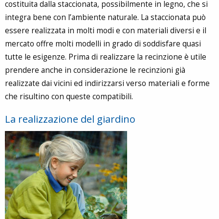
costituita dalla staccionata, possibilmente in legno, che si
integra bene con l’ambiente naturale. La staccionata può
essere realizzata in molti modi e con materiali diversi e il
mercato offre molti modelli in grado di soddisfare quasi
tutte le esigenze. Prima di realizzare la recinzione è utile
prendere anche in considerazione le recinzioni già
realizzate dai vicini ed indirizzarsi verso materiali e forme
che risultino con queste compatibili.
La realizzazione del giardino