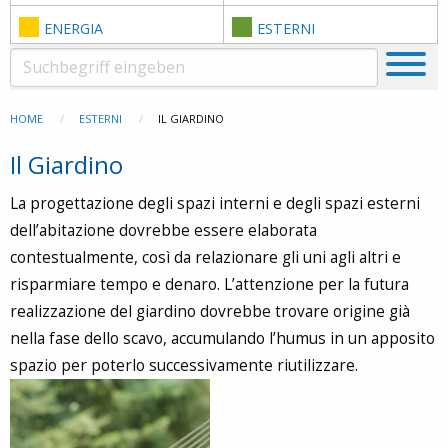
ENERGIA
ESTERNI
HOME
ESTERNI
IL GIARDINO
Il Giardino
La progettazione degli spazi interni e degli spazi esterni
dell’abitazione dovrebbe essere elaborata
contestualmente, così da relazionare gli uni agli altri e
risparmiare tempo e denaro. L’attenzione per la futura
realizzazione del giardino dovrebbe trovare origine già
nella fase dello scavo, accumulando l’humus in un apposito
spazio per poterlo successivamente riutilizzare.