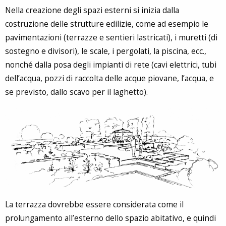
Nella creazione degli spazi esterni si inizia dalla
costruzione delle strutture edilizie, come ad esempio le
pavimentazioni (terrazze e sentieri lastricati), i muretti (di
sostegno e divisori), le scale, i pergolati, la piscina, ecc.,
nonché dalla posa degli impianti di rete (cavi elettrici, tubi
dell’acqua, pozzi di raccolta delle acque piovane, l’acqua, e
se previsto, dallo scavo per il laghetto).
La terrazza dovrebbe essere considerata come il
prolungamento all’esterno dello spazio abitativo, e quindi