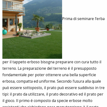
Prima di seminare l’erba
per il tappeto erboso bisogna preparare con cura tutto il
terreno. La preparazione del terreno é il presupposto
fondamentale per poter ottenere una bella superficie
erbosa, compatta ed uniforme. Secondo l’usura alla quale
può essere sottoposto, il prato può essere suddiviso in tre
tipi: il prato da utilizzare, il prato decorativo ed il prato per
il gioco. Il primo é composto da specie erbose molto