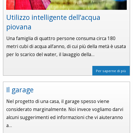
Utilizzo intelligente dell’acqua
piovana
Una famiglia di quattro persone consuma circa 180
metri cubi di acqua all’anno, di cui più della metà è usata
per lo scarico del water, il lavaggio della…
Per saperne di più
Il garage
Nel progetto di una casa, il garage spesso viene
considerato marginalmente. Noi invece vogliamo darvi
alcuni suggerimenti ed informazioni che vi aiuteranno
a…