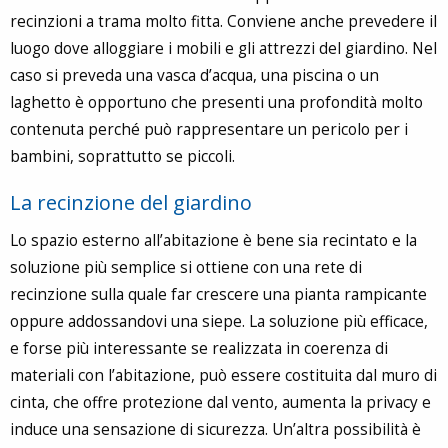
recinzioni a trama molto fitta. Conviene anche prevedere il
luogo dove alloggiare i mobili e gli attrezzi del giardino. Nel
caso si preveda una vasca d’acqua, una piscina o un
laghetto è opportuno che presenti una profondità molto
contenuta perché può rappresentare un pericolo per i
bambini, soprattutto se piccoli.
La recinzione del giardino
Lo spazio esterno all’abitazione è bene sia recintato e la
soluzione più semplice si ottiene con una rete di
recinzione sulla quale far crescere una pianta rampicante
oppure addossandovi una siepe. La soluzione più efficace,
e forse più interessante se realizzata in coerenza di
materiali con l’abitazione, può essere costituita dal muro di
cinta, che offre protezione dal vento, aumenta la privacy e
induce una sensazione di sicurezza. Un’altra possibilità è