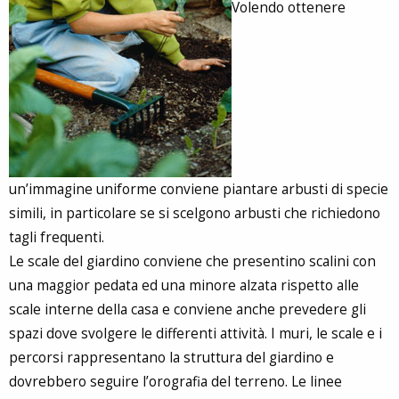
Volendo ottenere
un’immagine uniforme conviene piantare arbusti di specie
simili, in particolare se si scelgono arbusti che richiedono
tagli frequenti.
Le scale del giardino conviene che presentino scalini con
una maggior pedata ed una minore alzata rispetto alle
scale interne della casa e conviene anche prevedere gli
spazi dove svolgere le differenti attività. I muri, le scale e i
percorsi rappresentano la struttura del giardino e
dovrebbero seguire l’orografia del terreno. Le linee