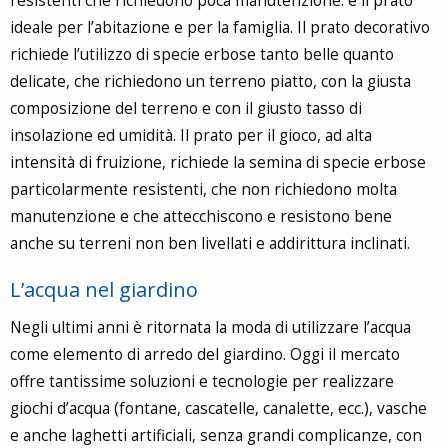
resistenti che richiedono poca manutenzione: è il prato
ideale per l’abitazione e per la famiglia. Il prato decorativo
richiede l’utilizzo di specie erbose tanto belle quanto
delicate, che richiedono un terreno piatto, con la giusta
composizione del terreno e con il giusto tasso di
insolazione ed umidità. Il prato per il gioco, ad alta
intensità di fruizione, richiede la semina di specie erbose
particolarmente resistenti, che non richiedono molta
manutenzione e che attecchiscono e resistono bene
anche su terreni non ben livellati e addirittura inclinati.
L’acqua nel giardino
Negli ultimi anni è ritornata la moda di utilizzare l’acqua
come elemento di arredo del giardino. Oggi il mercato
offre tantissime soluzioni e tecnologie per realizzare
giochi d’acqua (fontane, cascatelle, canalette, ecc.), vasche
e anche laghetti artificiali, senza grandi complicanze, con