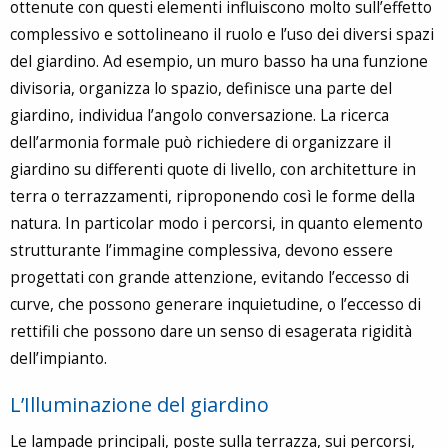
ottenute con questi elementi influiscono molto sull’effetto
complessivo e sottolineano il ruolo e l’uso dei diversi spazi
del giardino. Ad esempio, un muro basso ha una funzione
divisoria, organizza lo spazio, definisce una parte del
giardino, individua l’angolo conversazione. La ricerca
dell’armonia formale può richiedere di organizzare il
giardino su differenti quote di livello, con architetture in
terra o terrazzamenti, riproponendo così le forme della
natura. In particolar modo i percorsi, in quanto elemento
strutturante l’immagine complessiva, devono essere
progettati con grande attenzione, evitando l’eccesso di
curve, che possono generare inquietudine, o l’eccesso di
rettifili che possono dare un senso di esagerata rigidità
dell’impianto.
L’Illuminazione del giardino
Le lampade principali, poste sulla terrazza, sui percorsi,