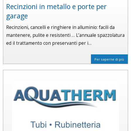
Recinzioni in metallo e porte per
garage
Recinzioni, cancelli e ringhiere in alluminio: facili da
mantenere, pulite e resistenti … L’annuale spazzolatura
ed il trattamento con preservanti per i…
Per saperne di più