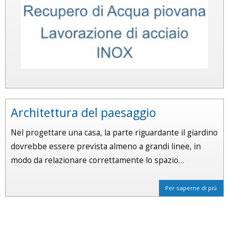
Architettura del paesaggio
Nel progettare una casa, la parte riguardante il giardino
dovrebbe essere prevista almeno a grandi linee, in
modo da relazionare correttamente lo spazio…
Per saperne di più