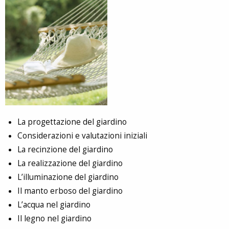
La progettazione del giardino
Considerazioni e valutazioni iniziali
La recinzione del giardino
La realizzazione del giardino
L’illuminazione del giardino
Il manto erboso del giardino
L’acqua nel giardino
Il legno nel giardino