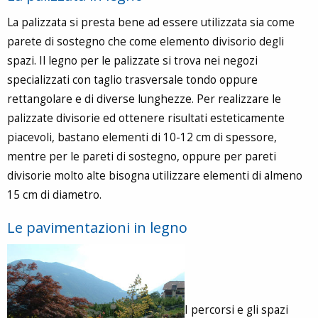
La palizzata si presta bene ad essere utilizzata sia come
parete di sostegno che come elemento divisorio degli
spazi. Il legno per le palizzate si trova nei negozi
specializzati con taglio trasversale tondo oppure
rettangolare e di diverse lunghezze. Per realizzare le
palizzate divisorie ed ottenere risultati esteticamente
piacevoli, bastano elementi di 10-12 cm di spessore,
mentre per le pareti di sostegno, oppure per pareti
divisorie molto alte bisogna utilizzare elementi di almeno
15 cm di diametro.
Le pavimentazioni in legno
I percorsi e gli spazi