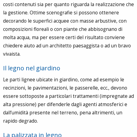
costi contenuti sia per quanto riguarda la realizzazione che
la gestione. Ottime scenografie si possono ottenere
decorando le superfici acquee con masse arbustive, con
composizioni floreali o con piante che abbisognano di
molta acqua, ma per essere certi del risultato conviene
chiedere aiuto ad un architetto paesaggista o ad un bravo
vivaista.
Il legno nel giardino
Le parti lignee ubicate in giardino, come ad esempio le
recinzioni, le pavimentazioni, le passerelle, ecc., devono
essere sottoposte a particolari trattamenti (impregnate ad
alta pressione) per difenderle dagli agenti atmosferici e
dall’umidità presente nel terreno, pena altrimenti, un
rapido degrado.
La palizzata in legno