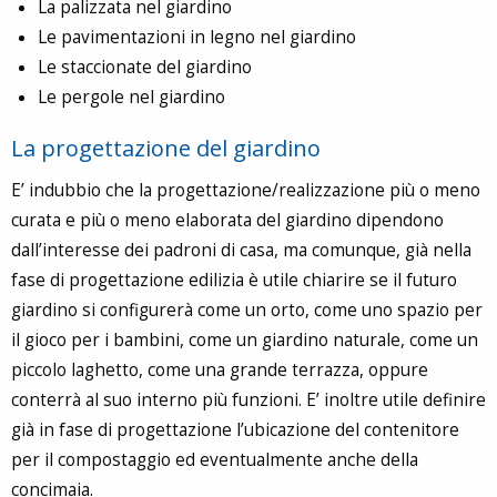
La palizzata nel giardino
Le pavimentazioni in legno nel giardino
Le staccionate del giardino
Le pergole nel giardino
La progettazione del giardino
E’ indubbio che la progettazione/realizzazione più o meno
curata e più o meno elaborata del giardino dipendono
dall’interesse dei padroni di casa, ma comunque, già nella
fase di progettazione edilizia è utile chiarire se il futuro
giardino si configurerà come un orto, come uno spazio per
il gioco per i bambini, come un giardino naturale, come un
piccolo laghetto, come una grande terrazza, oppure
conterrà al suo interno più funzioni. E’ inoltre utile definire
già in fase di progettazione l’ubicazione del contenitore
per il compostaggio ed eventualmente anche della
concimaia.