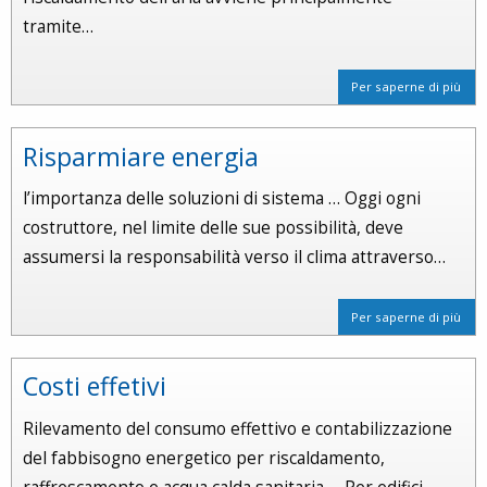
tramite…
Per saperne di più
Risparmiare energia
l’importanza delle soluzioni di sistema … Oggi ogni
costruttore, nel limite delle sue possibilità, deve
assumersi la responsabilità verso il clima attraverso…
Per saperne di più
Costi effetivi
Rilevamento del consumo effettivo e contabilizzazione
del fabbisogno energetico per riscaldamento,