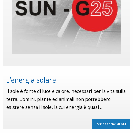
L’energia solare
Il sole è fonte di luce e calore, necessari per la vita sulla
terra. Uomini, piante ed animali non potrebbero
esistere senza il sole, la cui energia è quasi…
Per saperne di più