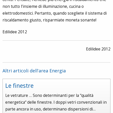
non tutto l’insieme di illuminazione, cucina o
elettrodomestici. Pertanto, quando scegliete il sistema di
riscaldamento giusto, risparmiate moneta sonante!
Edilidee 2012
Edilidee 2012
Altri articoli dell'area Energia
Le finestre
Le vetrature … Sono determinanti per la “qualità
energetica“ delle finestre. I doppi vetri convenzionali in
parte ancora in uso, determinano dispersioni di…