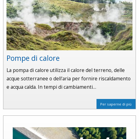
Pompe di calore
La pompa di calore utilizza il calore del terreno, delle
acque sotterranee o dell'aria per fornire riscaldamento
e acqua calda. In tempi di cambiamenti…
Per saperne di più