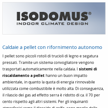
Caldaie a pellet con rifornimento autonomo
I pellet sono piccoli rotoli di trucioli di legno e segatura
pressati. Tramite un sistema convogliatore vengono
trasportati automaticamente nella caldaia. I
sistemi di
riscaldamento a pellet
hanno un buon impatto
ambientale, in quanto la quota di energia rinnovabile
utilizzata come combustibile è molto alta. Di conseguenza,
il rilascio dei gas ad effetto serra è ridotto di ca. il 70 per
cento rispetto agli altri sistemi. Per gli inquinanti