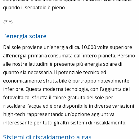
quando il serbatoio è pieno.
{* *}
l`energia solare
Dal sole proviene un’energia di ca. 10.000 volte superiore
all’energia primaria consumata dall`intero pianeta. Persino
alle nostre latitudini è presente più energia solare di
quanto sia necessaria. Il potenziale tecnico ed
economicamente sfruttabile è purtroppo notevolmente
inferiore. Questa moderna tecnologia, con l`aggiunta del
fotovoltaico, sfrutta il calore gratuito del sole per
riscaldare l`acqua ed è ora disponibile in diverse variazioni
high-tech rappresentando un’opzione aggiuntiva
interessante per tutti gli altri sistemi di riscaldamento.
Sistemi di riscaldamento a gas