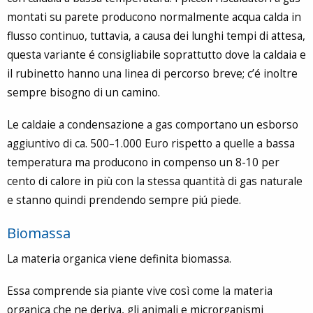
montati su parete producono normalmente acqua calda in
flusso continuo, tuttavia, a causa dei lunghi tempi di attesa,
questa variante é consigliabile soprattutto dove la caldaia e
il rubinetto hanno una linea di percorso breve; c’é inoltre
sempre bisogno di un camino.
Le caldaie a condensazione a gas comportano un esborso
aggiuntivo di ca. 500–1.000 Euro rispetto a quelle a bassa
temperatura ma producono in compenso un 8-10 per
cento di calore in più con la stessa quantità di gas naturale
e stanno quindi prendendo sempre piú piede.
Biomassa
La materia organica viene definita biomassa.
Essa comprende sia piante vive così come la materia
organica che ne deriva, gli animali e microrganismi