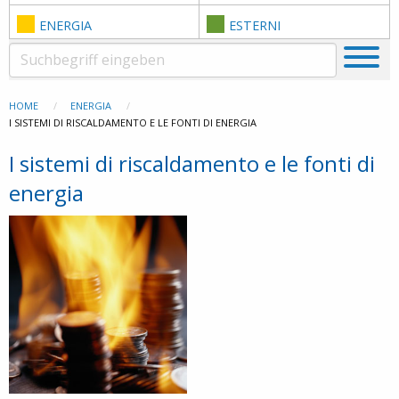
ENERGIA
ESTERNI
HOME
ENERGIA
I SISTEMI DI RISCALDAMENTO E LE FONTI DI ENERGIA
I sistemi di riscaldamento e le fonti di
energia