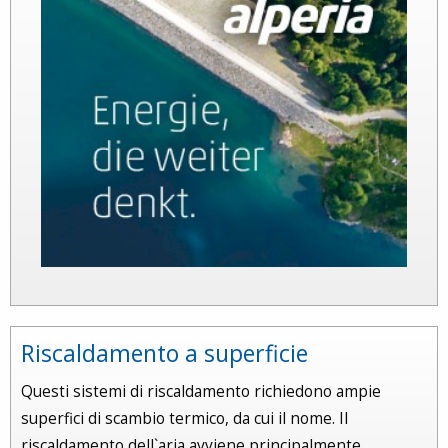
Riscaldamento a superficie
Questi sistemi di riscaldamento richiedono ampie
superfici di scambio termico, da cui il nome. Il
riscaldamento dell`aria avviene principalmente