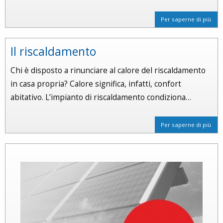
Per saperne di più
Il riscaldamento
Chi è disposto a rinunciare al calore del riscaldamento
in casa propria? Calore significa, infatti, confort
abitativo. L’impianto di riscaldamento condiziona…
Per saperne di più