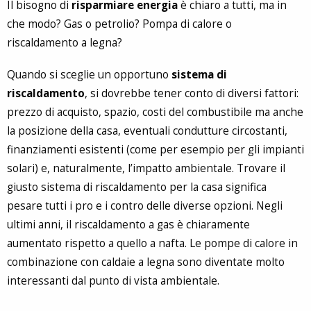
Il bisogno di
risparmiare energia
è chiaro a tutti, ma in
che modo? Gas o petrolio? Pompa di calore o
riscaldamento a legna?
Quando si sceglie un opportuno
sistema di
riscaldamento
, si dovrebbe tener conto di diversi fattori:
prezzo di acquisto, spazio, costi del combustibile ma anche
la posizione della casa, eventuali condutture circostanti,
finanziamenti esistenti (come per esempio per gli impianti
solari) e, naturalmente, l’impatto ambientale. Trovare il
giusto sistema di riscaldamento per la casa significa
pesare tutti i pro e i contro delle diverse opzioni. Negli
ultimi anni, il riscaldamento a gas è chiaramente
aumentato rispetto a quello a nafta. Le pompe di calore in
combinazione con caldaie a legna sono diventate molto
interessanti dal punto di vista ambientale.