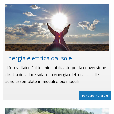
Energia elettrica dal sole
Il fotovoltaico è il termine utilizzato per la conversione
diretta della luce solare in energia elettrica: le celle
sono assemblate in moduli e più moduli…
Per saperne di più