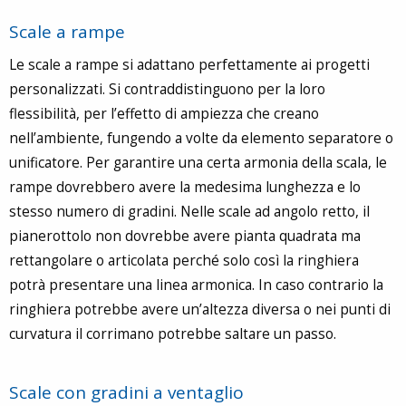
Scale a rampe
Le scale a rampe si adattano perfettamente ai progetti
personalizzati. Si contraddistinguono per la loro
flessibilità, per l’effetto di ampiezza che creano
nell’ambiente, fungendo a volte da elemento separatore o
unificatore. Per garantire una certa armonia della scala, le
rampe dovrebbero avere la medesima lunghezza e lo
stesso numero di gradini. Nelle scale ad angolo retto, il
pianerottolo non dovrebbe avere pianta quadrata ma
rettangolare o articolata perché solo così la ringhiera
potrà presentare una linea armonica. In caso contrario la
ringhiera potrebbe avere un’altezza diversa o nei punti di
curvatura il corrimano potrebbe saltare un passo.
Scale con gradini a ventaglio