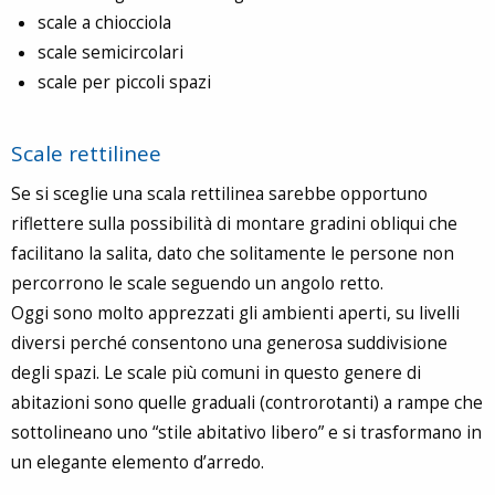
scale a chiocciola
scale semicircolari
scale per piccoli spazi
Scale rettilinee
Se si sceglie una scala rettilinea sarebbe opportuno
riflettere sulla possibilità di montare gradini obliqui che
facilitano la salita, dato che solitamente le persone non
percorrono le scale seguendo un angolo retto.
Oggi sono molto apprezzati gli ambienti aperti, su livelli
diversi perché consentono una generosa suddivisione
degli spazi. Le scale più comuni in questo genere di
abitazioni sono quelle graduali (controrotanti) a rampe che
sottolineano uno “stile abitativo libero” e si trasformano in
un elegante elemento d’arredo.