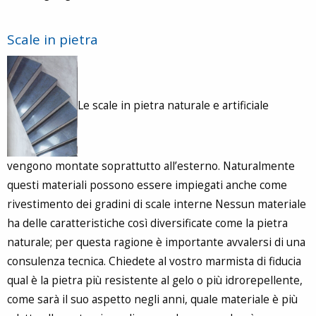
Scale in pietra
Le scale in pietra naturale e artificiale
vengono montate soprattutto all’esterno. Naturalmente
questi materiali possono essere impiegati anche come
rivestimento dei gradini di scale interne Nessun materiale
ha delle caratteristiche così diversificate come la pietra
naturale; per questa ragione è importante avvalersi di una
consulenza tecnica. Chiedete al vostro marmista di fiducia
qual è la pietra più resistente al gelo o più idrorepellente,
come sarà il suo aspetto negli anni, quale materiale è più