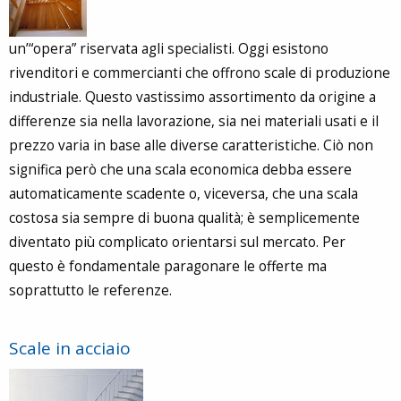
un’“opera” riservata agli specialisti. Oggi esistono
rivenditori e commercianti che offrono scale di produzione
industriale. Questo vastissimo assortimento da origine a
differenze sia nella lavorazione, sia nei materiali usati e il
prezzo varia in base alle diverse caratteristiche. Ciò non
significa però che una scala economica debba essere
automaticamente scadente o, viceversa, che una scala
costosa sia sempre di buona qualità; è semplicemente
diventato più complicato orientarsi sul mercato. Per
questo è fondamentale paragonare le offerte ma
soprattutto le referenze.
Scale in acciaio