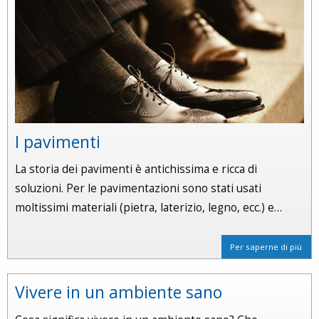
I pavimenti
La storia dei pavimenti è antichissima e ricca di
soluzioni. Per le pavimentazioni sono stati usati
moltissimi materiali (pietra, laterizio, legno, ecc.) e…
Per saperne di più
Vivere in un ambiente sano