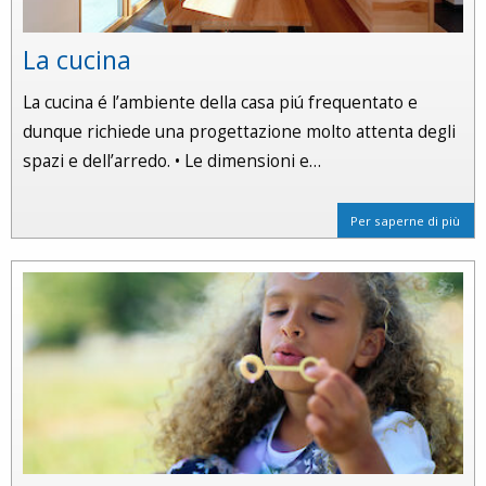
La cucina
La cucina é l’ambiente della casa piú frequentato e
dunque richiede una progettazione molto attenta degli
spazi e dell’arredo. • Le dimensioni e…
Per saperne di più