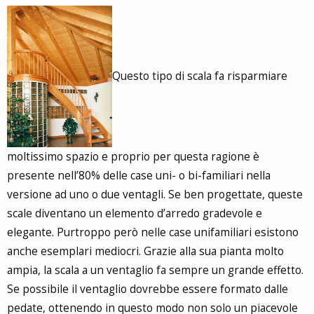
Questo tipo di scala fa risparmiare
moltissimo spazio e proprio per questa ragione è
presente nell’80% delle case uni- o bi-familiari nella
versione ad uno o due ventagli. Se ben progettate, queste
scale diventano un elemento d’arredo gradevole e
elegante. Purtroppo però nelle case unifamiliari esistono
anche esemplari mediocri. Grazie alla sua pianta molto
ampia, la scala a un ventaglio fa sempre un grande effetto.
Se possibile il ventaglio dovrebbe essere formato dalle
pedate, ottenendo in questo modo non solo un piacevole