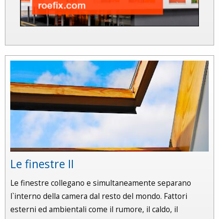
Le finestre II
Le finestre collegano e simultaneamente separano
l`interno della camera dal resto del mondo. Fattori
esterni ed ambientali come il rumore, il caldo, il