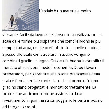
L’acciaio è un materiale molto
versatile, facile da lavorare e consente la realizzazione di
scale dalle forme più disparate che comprendono le più
semplici ad arpa, quelle prefabbricate e quelle elicoidali.
Spesso alle scale con struttura in acciaio vengono
combinati gradini in legno. Grazie alla buona lavorabilità il
mercato offre diversi modelli economici. Dopo i lavori
preparatori, per garantire una buona praticabilità della
scala è fondamentale controllare che il primo e l’ultimo
gradino siano progettati e montati correttamente. La
protezione antirumore viene assicurata da un
rivestimento in gomma su cui poggiano le parti in acciaio
ed i singoli gradini.