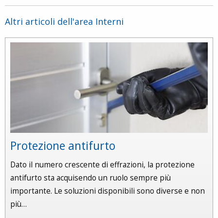
Altri articoli dell'area Interni
Protezione antifurto
Dato il numero crescente di effrazioni, la protezione
antifurto sta acquisendo un ruolo sempre più
importante. Le soluzioni disponibili sono diverse e non
più…