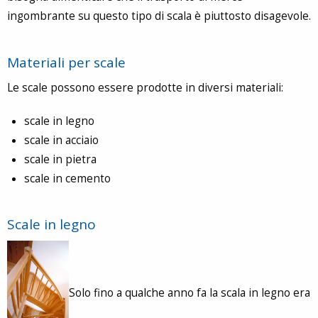
ingombrante su questo tipo di scala è piuttosto disagevole.
Materiali per scale
Le scale possono essere prodotte in diversi materiali:
scale in legno
scale in acciaio
scale in pietra
scale in cemento
Scale in legno
Solo fino a qualche anno fa la scala in legno era