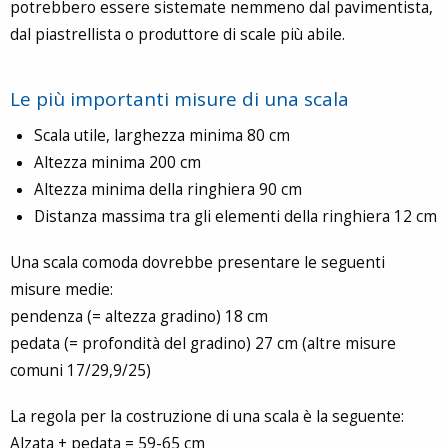
potrebbero essere sistemate nemmeno dal pavimentista,
dal piastrellista o produttore di scale più abile.
Le più importanti misure di una scala
Scala utile, larghezza minima 80 cm
Altezza minima 200 cm
Altezza minima della ringhiera 90 cm
Distanza massima tra gli elementi della ringhiera 12 cm
Una scala comoda dovrebbe presentare le seguenti
misure medie:
pendenza (= altezza gradino) 18 cm
pedata (= profondità del gradino) 27 cm (altre misure
comuni 17/29,9/25)
La regola per la costruzione di una scala è la seguente:
Alzata + pedata = 59-65 cm