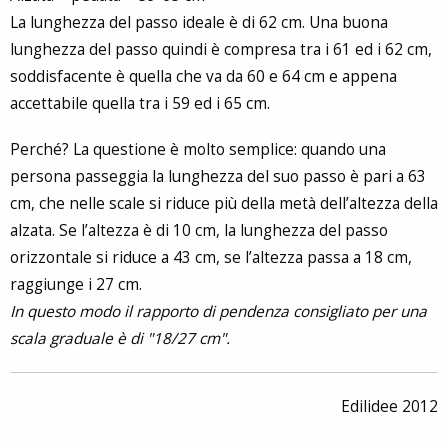
La lunghezza del passo ideale è di 62 cm. Una buona
lunghezza del passo quindi è compresa tra i 61 ed i 62 cm,
soddisfacente è quella che va da 60 e 64 cm e appena
accettabile quella tra i 59 ed i 65 cm.
Perché? La questione è molto semplice: quando una
persona passeggia la lunghezza del suo passo è pari a 63
cm, che nelle scale si riduce più della metà dell’altezza della
alzata. Se l’altezza è di 10 cm, la lunghezza del passo
orizzontale si riduce a 43 cm, se l’altezza passa a 18 cm,
raggiunge i 27 cm.
In questo modo il rapporto di pendenza consigliato per una
scala graduale è di "18/27 cm".
Edilidee 2012