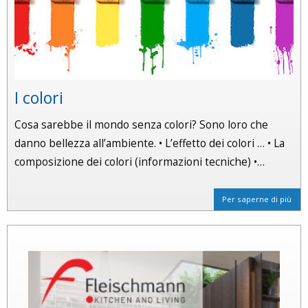
I colori
Cosa sarebbe il mondo senza colori? Sono loro che
danno bellezza all’ambiente. • L’effetto dei colori … • La
composizione dei colori (informazioni tecniche) •…
Per saperne di più