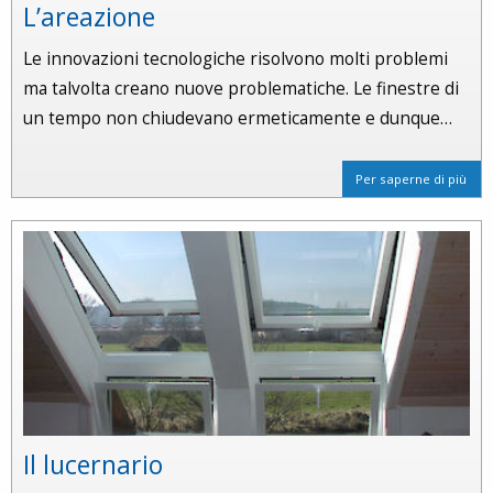
L’areazione
Le innovazioni tecnologiche risolvono molti problemi
ma talvolta creano nuove problematiche. Le finestre di
un tempo non chiudevano ermeticamente e dunque…
Per saperne di più
Il lucernario