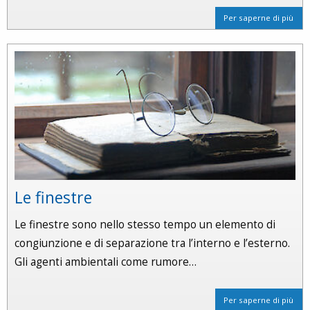
Per saperne di più
Le finestre
Le finestre sono nello stesso tempo un elemento di
congiunzione e di separazione tra l’interno e l’esterno.
Gli agenti ambientali come rumore…
Per saperne di più