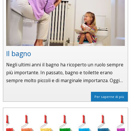
Il bagno
Negli ultimi anni il bagno ha ricoperto un ruolo sempre
più importante. In passato, bagno e toilette erano
sempre molto piccoli e di marginale importanza. Oggi…
Per saperne di più