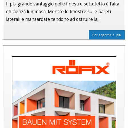
Il più grande vantaggio delle finestre sottotetto è l’alta
efficienza luminosa. Mentre le finestre sulle pareti
laterali e mansardate tendono ad ostruire la…
Per saperne di più