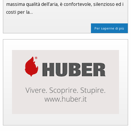
massima qualità dell’aria, è confortevole, silenzioso ed i
costi per la…
Per saperne di più