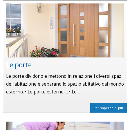
Le porte
Le porte dividono e mettono in relazione i diversi spazi
dell’abitazione e separano lo spazio abitativo dal mondo
esterno. • Le porte esterne … • Le…
Per saperne di più