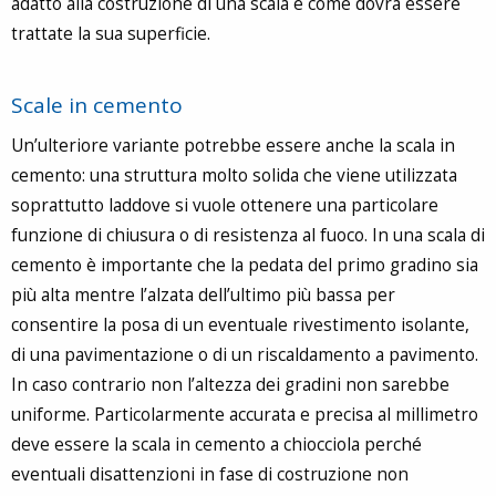
adatto alla costruzione di una scala e come dovrà essere
trattate la sua superficie.
Scale in cemento
Un’ulteriore variante potrebbe essere anche la scala in
cemento: una struttura molto solida che viene utilizzata
soprattutto laddove si vuole ottenere una particolare
funzione di chiusura o di resistenza al fuoco. In una scala di
cemento è importante che la pedata del primo gradino sia
più alta mentre l’alzata dell’ultimo più bassa per
consentire la posa di un eventuale rivestimento isolante,
di una pavimentazione o di un riscaldamento a pavimento.
In caso contrario non l’altezza dei gradini non sarebbe
uniforme. Particolarmente accurata e precisa al millimetro
deve essere la scala in cemento a chiocciola perché
eventuali disattenzioni in fase di costruzione non