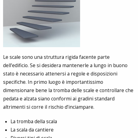
Le scale sono una struttura rigida facente parte
dell’edificio. Se si desidera mantenerle a lungo in buono
stato è necessario attenersi a regole e disposizioni
specifiche. In primo luogo è importantissimo
dimensionare bene la tromba delle scale e controllare che
pedata e alzata siano conformi ai gradini standard
altrimenti si corre il rischio d’inciampare.
La tromba della scala
La scala da cantiere