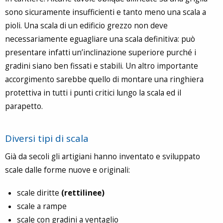
sono sicuramente insufficienti e tanto meno una scala a
pioli. Una scala di un edificio grezzo non deve
necessariamente eguagliare una scala definitiva: può
presentare infatti un’inclinazione superiore purché i
gradini siano ben fissati e stabili. Un altro importante
accorgimento sarebbe quello di montare una ringhiera
protettiva in tutti i punti critici lungo la scala ed il
parapetto.
Diversi tipi di scala
Già da secoli gli artigiani hanno inventato e sviluppato
scale dalle forme nuove e originali:
scale diritte
(
rettilinee)
scale a rampe
scale con gradini a ventaglio