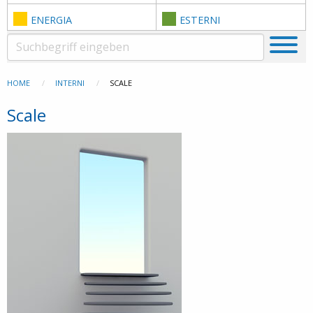
ENERGIA
ESTERNI
HOME
INTERNI
SCALE
Scale