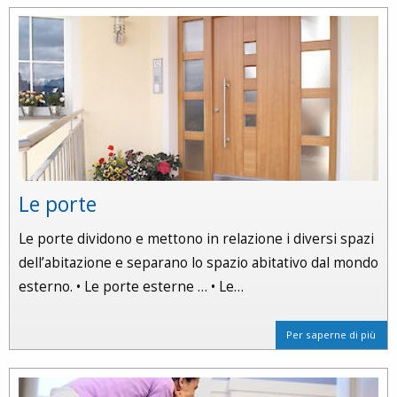
Le porte
Le porte dividono e mettono in relazione i diversi spazi
dell’abitazione e separano lo spazio abitativo dal mondo
esterno. • Le porte esterne … • Le…
Per saperne di più