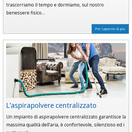
trascorriamo il tempo e dormiamo, sul nostro
benessere fisico…
Per saperne di più
L’aspirapolvere centralizzato
Un impianto di aspirapolvere centralizzato garantisce la
massima qualità dell’aria, è confortevole, silenzioso ed i