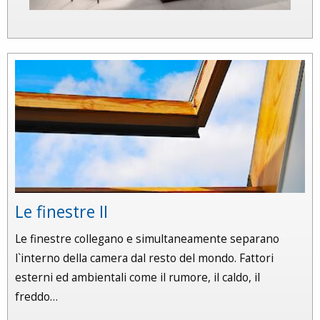
Le finestre II
Le finestre collegano e simultaneamente separano
l`interno della camera dal resto del mondo. Fattori
esterni ed ambientali come il rumore, il caldo, il
freddo…