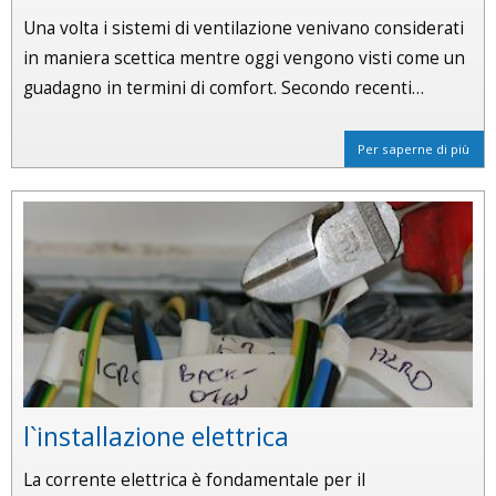
Una volta i sistemi di ventilazione venivano considerati
in maniera scettica mentre oggi vengono visti come un
guadagno in termini di comfort. Secondo recenti…
Per saperne di più
l`installazione elettrica
La corrente elettrica è fondamentale per il