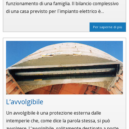
funzionamento di una famiglia. Il bilancio complessivo
di una casa previsto per l`impianto elettrico è…
Per saperne di più
L’avvolgibile
Un avvolgibile è una protezione esterna dalle
intemperie che, come dice la parola stessa, si può
avvolgere. L’avvolgibile, solitamente destinato a porte