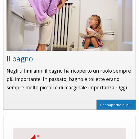
Il bagno
Negli ultimi anni il bagno ha ricoperto un ruolo sempre
più importante. In passato, bagno e toilette erano
sempre molto piccoli e di marginale importanza. Oggi…
Per saperne di più