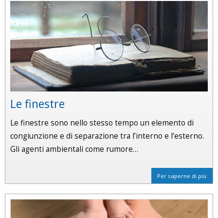
Le finestre
Le finestre sono nello stesso tempo un elemento di
congiunzione e di separazione tra l’interno e l’esterno.
Gli agenti ambientali come rumore…
Per saperne di più