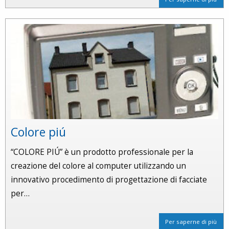
Colore piú
“COLORE PIÚ” è un prodotto professionale per la
creazione del colore al computer utilizzando un
innovativo procedimento di progettazione di facciate
per…
Per saperne di più