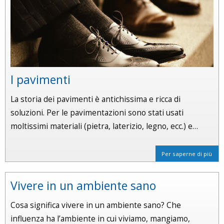
I pavimenti
La storia dei pavimenti è antichissima e ricca di
soluzioni. Per le pavimentazioni sono stati usati
moltissimi materiali (pietra, laterizio, legno, ecc.) e…
Per saperne di più
Vivere in un ambiente sano
Cosa significa vivere in un ambiente sano? Che
influenza ha l’ambiente in cui viviamo, mangiamo,