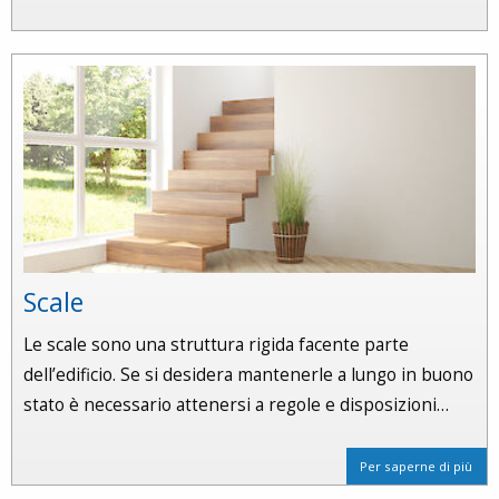
Scale
Le scale sono una struttura rigida facente parte
dell’edificio. Se si desidera mantenerle a lungo in buono
stato è necessario attenersi a regole e disposizioni…
Per saperne di più