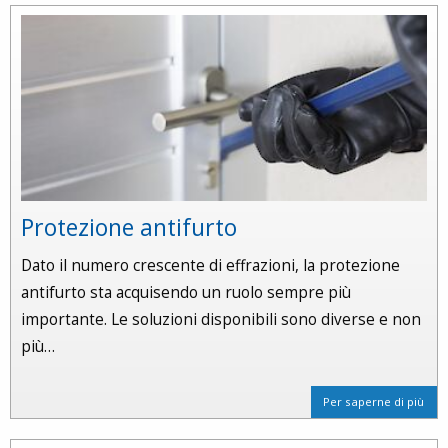
Protezione antifurto
Dato il numero crescente di effrazioni, la protezione
antifurto sta acquisendo un ruolo sempre più
importante. Le soluzioni disponibili sono diverse e non
più…
Per saperne di più