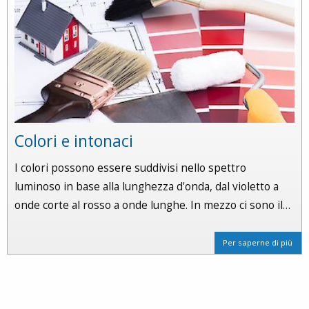
Colori e intonaci
I colori possono essere suddivisi nello spettro
luminoso in base alla lunghezza d'onda, dal violetto a
onde corte al rosso a onde lunghe. In mezzo ci sono il…
Per saperne di più