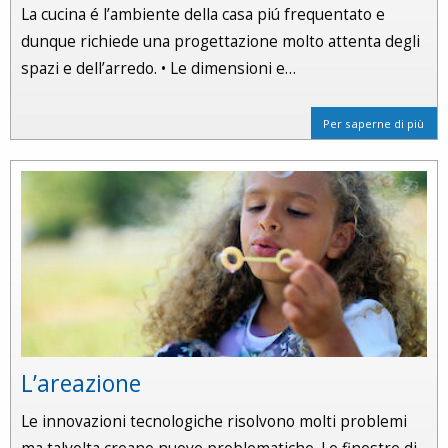
La cucina é l’ambiente della casa piú frequentato e
dunque richiede una progettazione molto attenta degli
spazi e dell’arredo. • Le dimensioni e…
Per saperne di più
L’areazione
Le innovazioni tecnologiche risolvono molti problemi