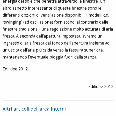
energia del sole che penetra attraverso le finestre. Un
altro aspetto interessante di queste finestre sono le
differenti opzioni di ventilazione disponibili. I modelli c.d.
“swinging” (ad oscillazione) forniscono, al contrario delle
finestre tradizionali, una regolazione molto accurata di aria
fresca. A seconda dell’apertura impostata, avremo un
ingresso di aria fresca dal fondo dell’apertura insieme ad
un’uscita dell’aria piú calda verso la fessura superiore,
mantenendo l’eventuale pioggia fuori dalla stanza.
Edilidee 2012
Edilidee 2012
Altri articoli dell'area Interni