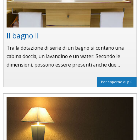
Il bagno II
Tra la dotazione di serie di un bagno si contano una
cabina doccia, un lavandino e un water. Secondo le
dimensioni, possono essere presenti anche due…
Per saperne di più