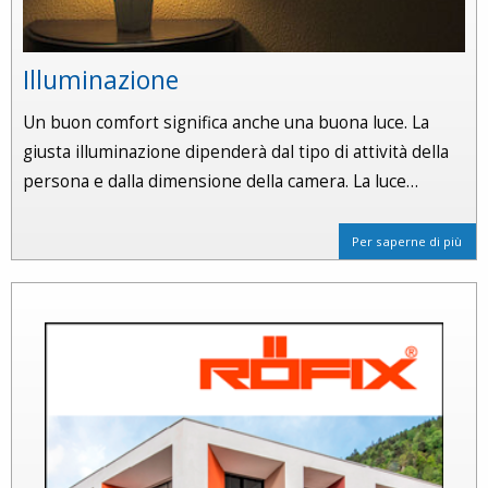
Illuminazione
Un buon comfort significa anche una buona luce. La
giusta illuminazione dipenderà dal tipo di attività della
persona e dalla dimensione della camera. La luce…
Per saperne di più