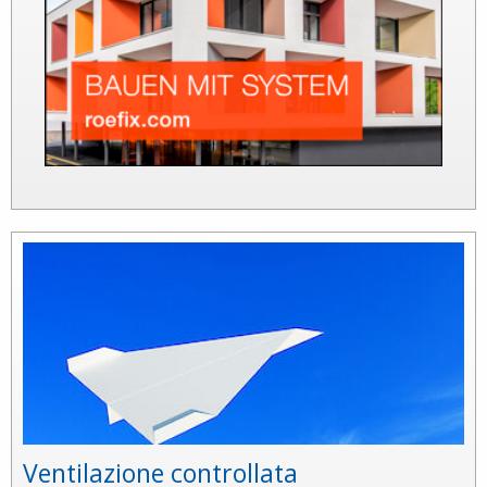
Ventilazione controllata