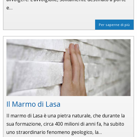
e…
Per saperne di più
Il Marmo di Lasa
Il marmo di Lasa è una pietra naturale, che durante la
sua formazione, circa 400 milioni di anni fa, ha subito
uno straordinario fenomeno geologico, la…