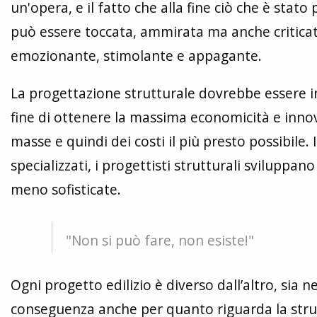
un'opera, e il fatto che alla fine ciò che è stato
può essere toccata, ammirata ma anche critica
emozionante, stimolante e appagante.
La progettazione strutturale dovrebbe essere int
fine di ottenere la massima economicità e innov
masse e quindi dei costi il più presto possibile. 
specializzati, i progettisti strutturali sviluppano
meno sofisticate.
"Non si può fare, non esiste!"
Ogni progetto edilizio è diverso dall’altro, sia ne
conseguenza anche per quanto riguarda la strutt