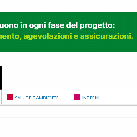
SALUTE E AMBIENTE
INTERNI