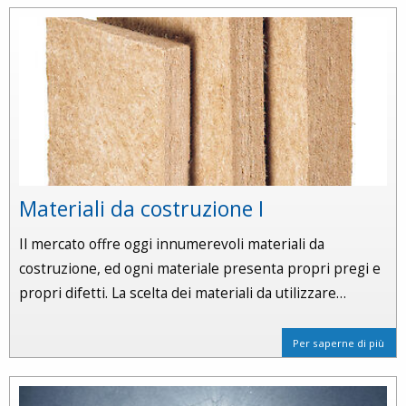
Materiali da costruzione I
Il mercato offre oggi innumerevoli materiali da
costruzione, ed ogni materiale presenta propri pregi e
propri difetti. La scelta dei materiali da utilizzare…
Per saperne di più