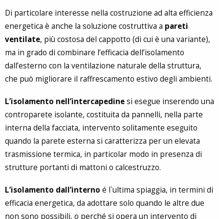
Di particolare interesse nella costruzione ad alta efficienza
energetica è anche la soluzione costruttiva a
pareti
ventilate
, più costosa del cappotto (di cui è una variante),
ma in grado di combinare l’efficacia dell’isolamento
dall’esterno con la ventilazione naturale della struttura,
che può migliorare il raffrescamento estivo degli ambienti.
L’isolamento nell’intercapedine
si esegue inserendo una
controparete isolante, costituita da pannelli, nella parte
interna della facciata, intervento solitamente eseguito
quando la parete esterna si caratterizza per un elevata
trasmissione termica, in particolar modo in presenza di
strutture portanti di mattoni o calcestruzzo.
L’isolamento dall’interno
é l`ultima spiaggia, in termini di
efficacia energetica, da adottare solo quando le altre due
non sono possibili, o perché si opera un intervento di