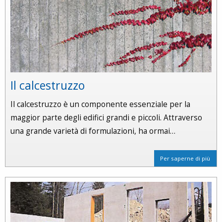
Il calcestruzzo
Il calcestruzzo è un componente essenziale per la
maggior parte degli edifici grandi e piccoli. Attraverso
una grande varietà di formulazioni, ha ormai…
Per saperne di più