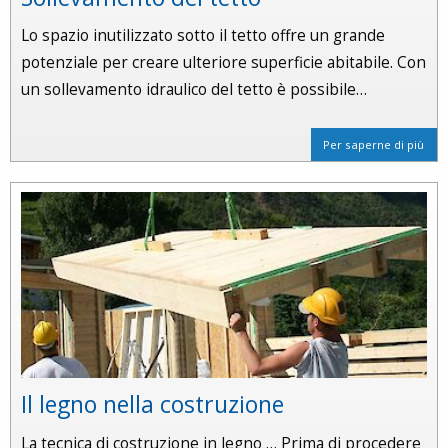
Lo spazio inutilizzato sotto il tetto offre un grande
potenziale per creare ulteriore superficie abitabile. Con
un sollevamento idraulico del tetto è possibile…
Per saperne di più
Il legno nella costruzione
La tecnica di costruzione in legno … Prima di procedere