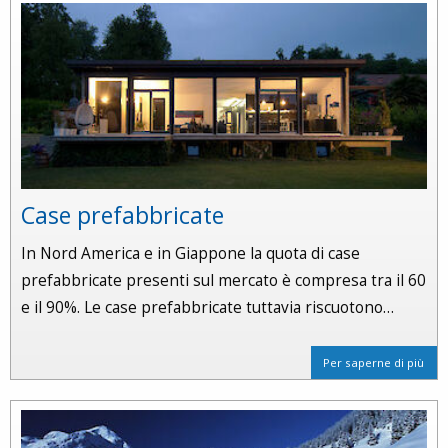
Case prefabbricate
In Nord America e in Giappone la quota di case
prefabbricate presenti sul mercato è compresa tra il 60
e il 90%. Le case prefabbricate tuttavia riscuotono…
Per saperne di più