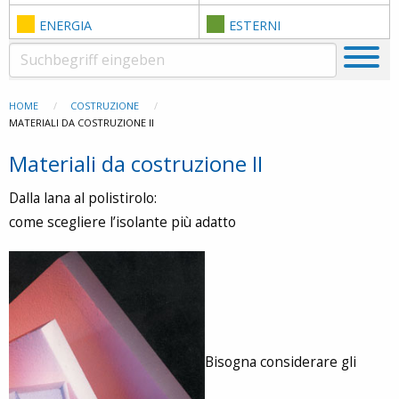
ENERGIA
ESTERNI
HOME
COSTRUZIONE
MATERIALI DA COSTRUZIONE II
Materiali da costruzione II
Dalla lana al polistirolo:
come scegliere l’isolante più adatto
Bisogna considerare gli