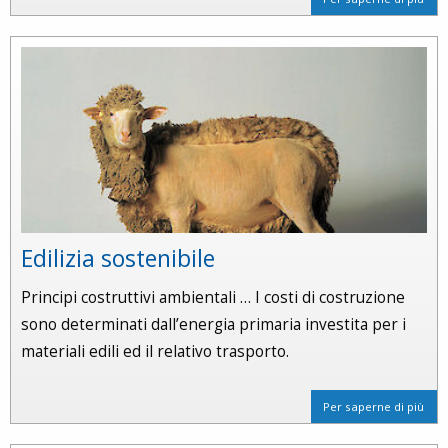
Edilizia sostenibile
Principi costruttivi ambientali … I costi di costruzione
sono determinati dall’energia primaria investita per i
materiali edili ed il relativo trasporto.
Per saperne di più