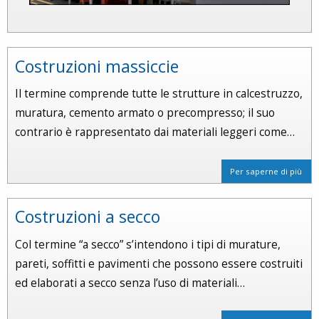
Costruzioni massiccie
Il termine comprende tutte le strutture in calcestruzzo,
muratura, cemento armato o precompresso; il suo
contrario è rappresentato dai materiali leggeri come…
Per saperne di più
Costruzioni a secco
Col termine “a secco” s’intendono i tipi di murature,
pareti, soffitti e pavimenti che possono essere costruiti
ed elaborati a secco senza l’uso di materiali…