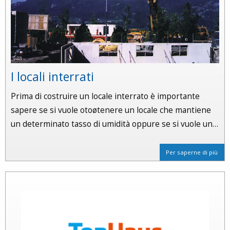
I locali interrati
Prima di costruire un locale interrato è importante
sapere se si vuole otoøtenere un locale che mantiene
un determinato tasso di umidità oppure se si vuole un…
Per saperne di più