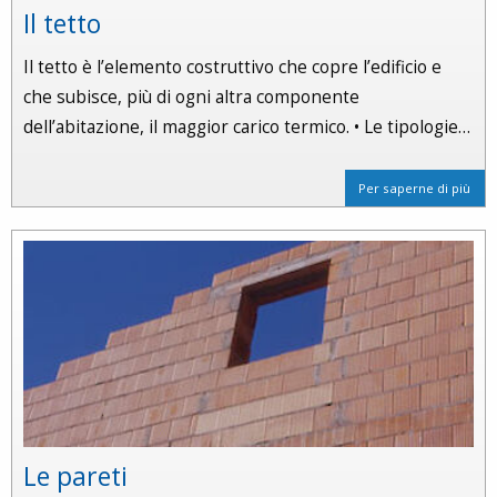
Il tetto
Il tetto è l’elemento costruttivo che copre l’edificio e
che subisce, più di ogni altra componente
dell’abitazione, il maggior carico termico. • Le tipologie…
Per saperne di più
Le pareti