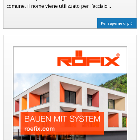
comune, il nome viene utilizzato per l`acciaio…
Per saperne di più