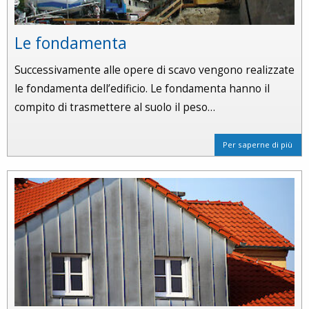
Le fondamenta
Successivamente alle opere di scavo vengono realizzate
le fondamenta dell’edificio. Le fondamenta hanno il
compito di trasmettere al suolo il peso…
Per saperne di più