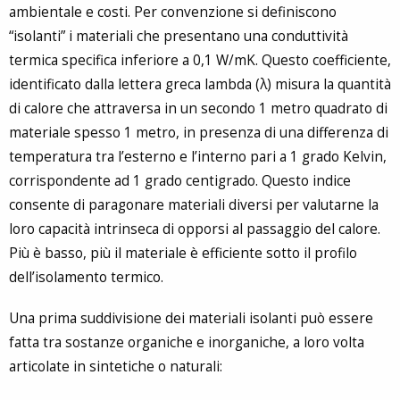
ambientale e costi. Per convenzione si definiscono
“isolanti” i materiali che presentano una conduttività
termica specifica inferiore a 0,1 W/mK. Questo coefficiente,
identificato dalla lettera greca lambda (λ) misura la quantità
di calore che attraversa in un secondo 1 metro quadrato di
materiale spesso 1 metro, in presenza di una differenza di
temperatura tra l’esterno e l’interno pari a 1 grado Kelvin,
corrispondente ad 1 grado centigrado. Questo indice
consente di paragonare materiali diversi per valutarne la
loro capacità intrinseca di opporsi al passaggio del calore.
Più è basso, più il materiale è efficiente sotto il profilo
dell’isolamento termico.
Una prima suddivisione dei materiali isolanti può essere
fatta tra sostanze organiche e inorganiche, a loro volta
articolate in sintetiche o naturali: