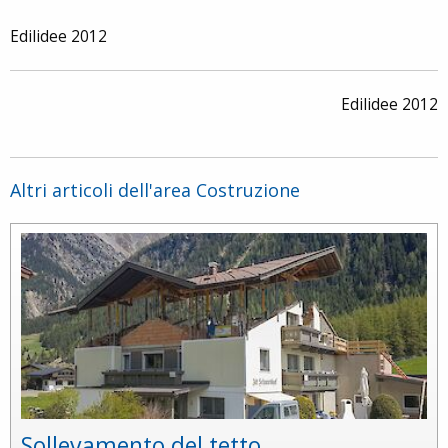
Edilidee 2012
Edilidee 2012
Altri articoli dell'area Costruzione
Sollevamento del tetto