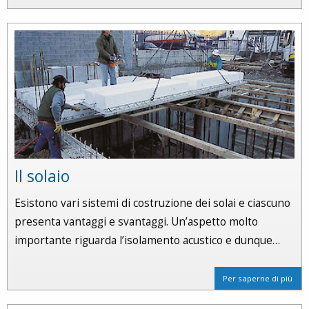
Il solaio
Esistono vari sistemi di costruzione dei solai e ciascuno
presenta vantaggi e svantaggi. Un’aspetto molto
importante riguarda l’isolamento acustico e dunque…
Per saperne di più