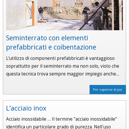
Seminterrato con elementi
prefabbricati e coibentazione
L’utilizzo di componenti prefabbricati è vantaggioso
soprattutto per il seminterrato ma non solo, visto che
questa tecnica trova sempre maggior impiego anche…
Per saperne di più
L’acciaio inox
Acciaio inossidabile … Il termine "acciaio inossidabile"
identifica un particolare grado di purezza. Nell`uso