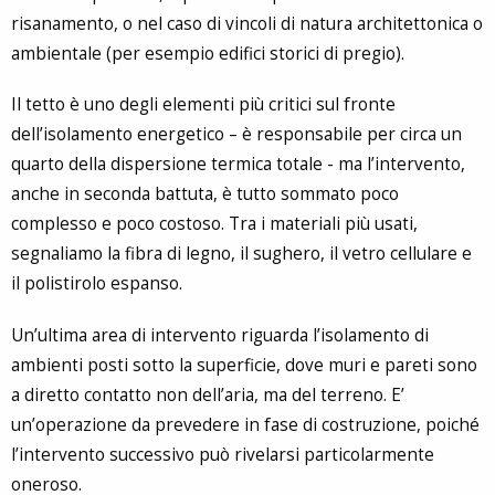
risanamento, o nel caso di vincoli di natura architettonica o
ambientale (per esempio edifici storici di pregio).
Il tetto è uno degli elementi più critici sul fronte
dell’isolamento energetico – è responsabile per circa un
quarto della dispersione termica totale - ma l’intervento,
anche in seconda battuta, è tutto sommato poco
complesso e poco costoso. Tra i materiali più usati,
segnaliamo la fibra di legno, il sughero, il vetro cellulare e
il polistirolo espanso.
Un’ultima area di intervento riguarda l’isolamento di
ambienti posti sotto la superficie, dove muri e pareti sono
a diretto contatto non dell’aria, ma del terreno. E’
un’operazione da prevedere in fase di costruzione, poiché
l’intervento successivo può rivelarsi particolarmente
oneroso.