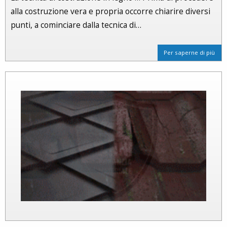
alla costruzione vera e propria occorre chiarire diversi
punti, a cominciare dalla tecnica di…
Per saperne di più