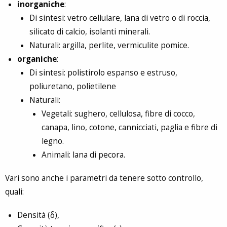
inorganiche
:
Di sintesi: vetro cellulare, lana di vetro o di roccia,
silicato di calcio, isolanti minerali.
Naturali: argilla, perlite, vermiculite pomice.
organiche
:
Di sintesi: polistirolo espanso e estruso,
poliuretano, polietilene
Naturali:
Vegetali: sughero, cellulosa, fibre di cocco,
canapa, lino, cotone, cannicciati, paglia e fibre di
legno.
Animali: lana di pecora.
Vari sono anche i parametri da tenere sotto controllo,
quali:
Densità (δ),