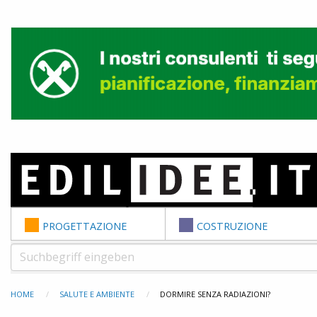
Skip to content
PROGETTAZIONE
COSTRUZIONE
HOME
SALUTE E AMBIENTE
DORMIRE SENZA RADIAZIONI?