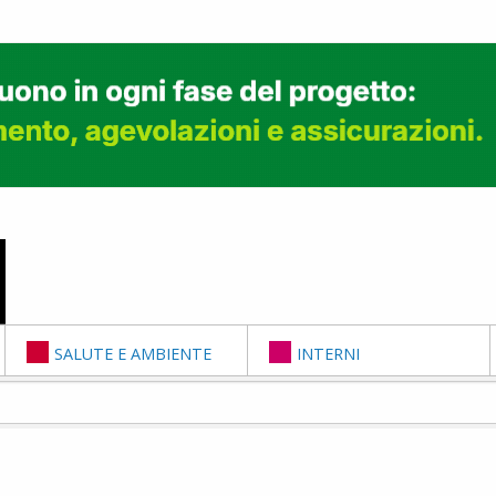
SALUTE E AMBIENTE
INTERNI