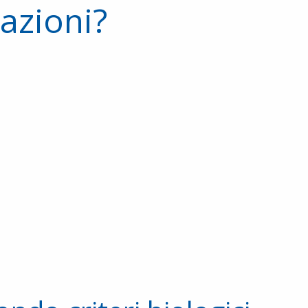
azioni?