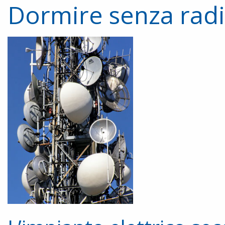
Dormire senza radi