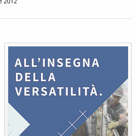
ee 2012