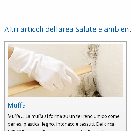
Altri articoli dell'area Salute e ambien
Muffa
Muffa … La muffa si forma su un terreno umido come
per es. plastica, legno, intonaco e tessuti. Dei circa