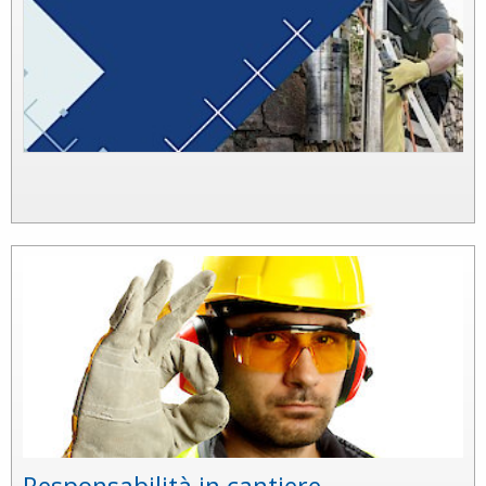
Responsabilità in cantiere