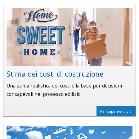
Stima dei costi di costruzione
Una stima realistica dei costi è la base per decisioni
consapevoli nel processo edilizio.
Per saperne di più