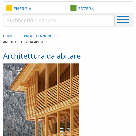
ENERGIA
ESTERNI
HOME
PROGETTAZIONE
ARCHITETTURA DA ABITARE
Architettura da abitare