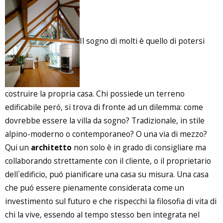
Il sogno di molti è quello di potersi
costruire la propria casa. Chi possiede un terreno
edificabile peró, si trova di fronte ad un dilemma: come
dovrebbe essere la villa da sogno? Tradizionale, in stile
alpino-moderno o contemporaneo? O una via di mezzo?
Qui un
architetto
non solo è in grado di consigliare ma
collaborando strettamente con il cliente, o il proprietario
dell`edificio, puó pianificare una casa su misura. Una casa
che puó essere pienamente considerata come un
investimento sul futuro e che rispecchi la filosofia di vita di
chi la vive, essendo al tempo stesso ben integrata nel