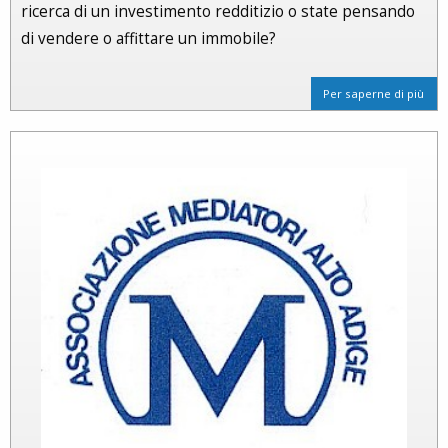
ricerca di un investimento redditizio o state pensando
di vendere o affittare un immobile?
Per saperne di più