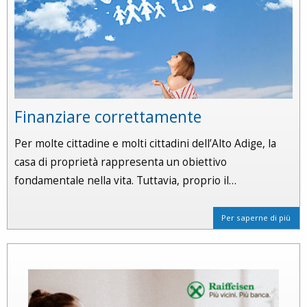
Finanziare correttamente
Per molte cittadine e molti cittadini dell’Alto Adige, la
casa di proprietà rappresenta un obiettivo
fondamentale nella vita. Tuttavia, proprio il…
Per saperne di più