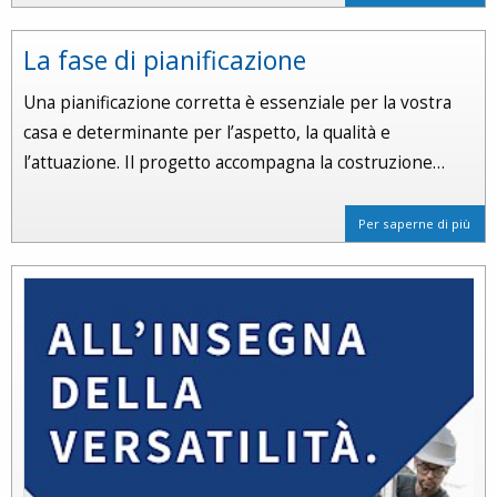
La fase di pianificazione
Una pianificazione corretta è essenziale per la vostra
casa e determinante per l’aspetto, la qualità e
l’attuazione. Il progetto accompagna la costruzione…
Per saperne di più