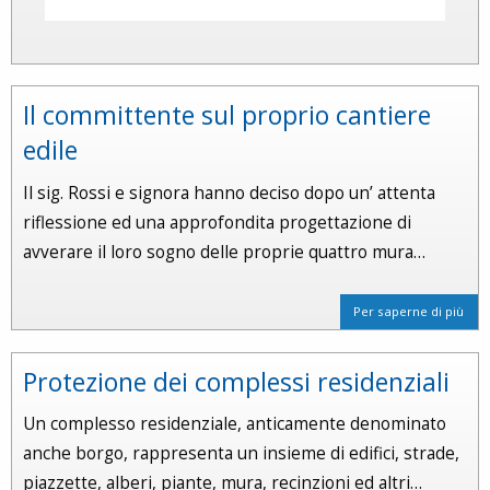
Il committente sul proprio cantiere
edile
Il sig. Rossi e signora hanno deciso dopo un’ attenta
riflessione ed una approfondita progettazione di
avverare il loro sogno delle proprie quattro mura…
Per saperne di più
Protezione dei complessi residenziali
Un complesso residenziale, anticamente denominato
anche borgo, rappresenta un insieme di edifici, strade,
piazzette, alberi, piante, mura, recinzioni ed altri…