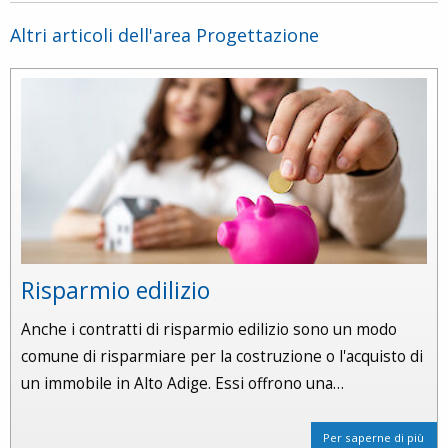
Altri articoli dell'area Progettazione
Risparmio edilizio
Anche i contratti di risparmio edilizio sono un modo
comune di risparmiare per la costruzione o l'acquisto di
un immobile in Alto Adige. Essi offrono una…
Per saperne di più