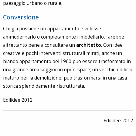
paesaggio urbano o rurale.
Conversione
Chi già possiede un appartamento e volesse
ammodernarlo o completamente rimodellarlo, farebbe
altrettanto bene a consultare un
architetto
. Con idee
creative e pochi interventi strutturali mirati, anche un
blando appartamento del 1960 puó essere trasformato in
una grande area soggiorno open-space; un vecchio edificio
maturo per la demolizione, puó trasformarsi in una casa
storica splendidamente ristrutturata.
Edilidee 2012
Edilidee 2012