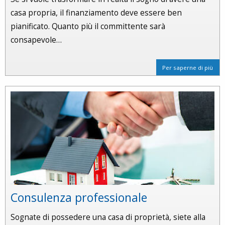
casa propria, il finanziamento deve essere ben
pianificato. Quanto più il committente sarà
consapevole…
Per saperne di più
Consulenza professionale
Sognate di possedere una casa di proprietà, siete alla