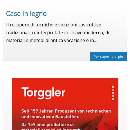
Case in legno
Il recupero di tecniche e soluzioni costruttive
tradizionali, reinterpretate in chiave moderna, di
materiali e metodi di antica vocazione è in…
Per saperne di più