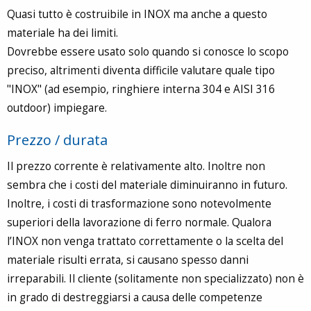
Quasi tutto è costruibile in INOX ma anche a questo
materiale ha dei limiti.
Dovrebbe essere usato solo quando si conosce lo scopo
preciso, altrimenti diventa difficile valutare quale tipo
"INOX" (ad esempio, ringhiere interna 304 e AISI 316
outdoor) impiegare.
Prezzo / durata
Il prezzo corrente è relativamente alto. Inoltre non
sembra che i costi del materiale diminuiranno in futuro.
Inoltre, i costi di trasformazione sono notevolmente
superiori della lavorazione di ferro normale. Qualora
l’INOX non venga trattato correttamente o la scelta del
materiale risulti errata, si causano spesso danni
irreparabili. Il cliente (solitamente non specializzato) non è
in grado di destreggiarsi a causa delle competenze