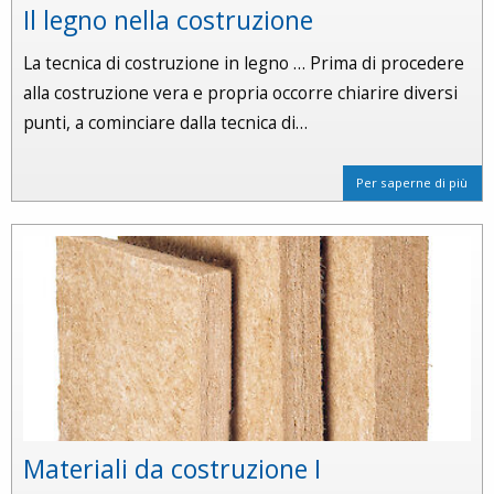
Il legno nella costruzione
La tecnica di costruzione in legno … Prima di procedere
alla costruzione vera e propria occorre chiarire diversi
punti, a cominciare dalla tecnica di…
Per saperne di più
Materiali da costruzione I