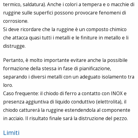
termico, saldatura). Anche i colori a tempera e o macchie di
ruggine sulle superfici possono provocare fenomeni di
corrosione.
Si deve ricordare che la ruggine è un composto chimico
che attacca quasi tutti i metalli e le finiture in metallo e li
distrugge.
Pertanto, è molto importante evitare anche la possibile
formazione della stessa in fase di pianificazione,
separando i diversi metalli con un adeguato isolamento tra
loro.
Caso frequente: il chiodo di ferro a contatto con INOX e
presenza aggiuntiva di liquido conduttivo (elettrolita), il
chiodo catturerá la ruggine estendendola al componente
in acciaio. Il risultato finale sará la distruzione del pezzo.
Limiti