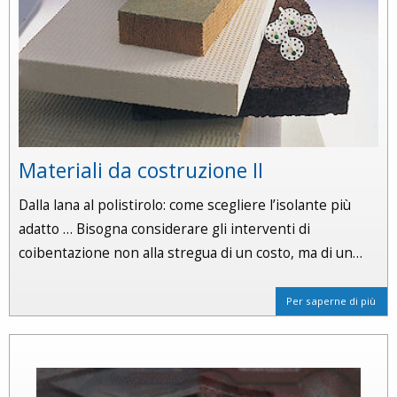
Materiali da costruzione II
Dalla lana al polistirolo: come scegliere l’isolante più
adatto … Bisogna considerare gli interventi di
coibentazione non alla stregua di un costo, ma di un…
Per saperne di più