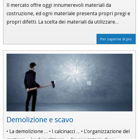
Il mercato offre oggi innumerevoli materiali da
costruzione, ed ogni materiale presenta propri pregi e
propri difetti. La scelta dei materiali da utilizzare…
Per saperne di più
Demolizione e scavo
• La demolizione … • I calcinacci … • L’organizzazione del