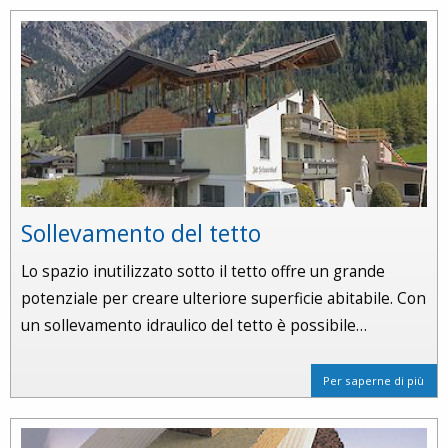
Sollevamento del tetto
Lo spazio inutilizzato sotto il tetto offre un grande
potenziale per creare ulteriore superficie abitabile. Con
un sollevamento idraulico del tetto è possibile…
Per saperne di più