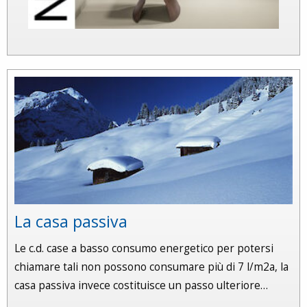
La casa passiva
Le c.d. case a basso consumo energetico per potersi
chiamare tali non possono consumare più di 7 l/m2a, la
casa passiva invece costituisce un passo ulteriore…