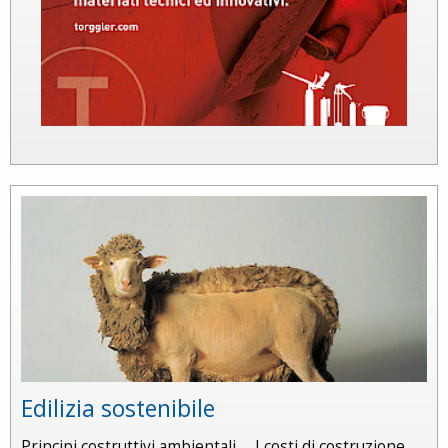
Edilizia sostenibile
Principi costruttivi ambientali … I costi di costruzione