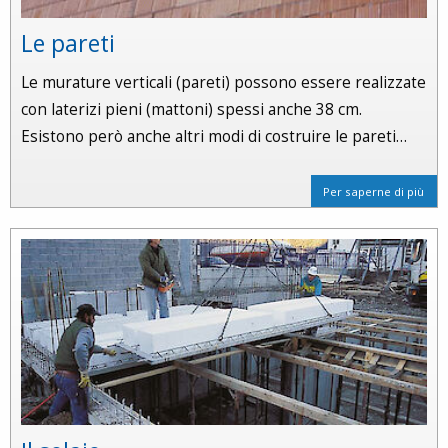
Le pareti
Le murature verticali (pareti) possono essere realizzate
con laterizi pieni (mattoni) spessi anche 38 cm.
Esistono però anche altri modi di costruire le pareti…
Per saperne di più