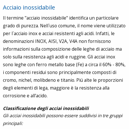
Acciaio inossidabile
Il termine "acciaio inossidabile" identifica un particolare
grado di purezza. Nell`uso comune, il nome viene utilizzato
per l`acciaio inox e acciai resistenti agli acidi. Infatti, le
denominazioni INOX, AISI, V2A, V4A non forniscono
informazioni sulla composizione delle leghe di acciaio ma
solo sulla resistenza agli acidi e ruggine. Gli acciai inox
sono leghe con ferro metallo base (Fe) a circa il 60% - 80%,
i componenti residui sono principalmente composti di
cromo, nichel, molibdeno e titanio. Piú alte le proporzioni
degli elementi di lega, maggiore è la resistenza alla
corrosione e all’acido.
Classificazione degli acciai inossidabili
Gli acciai inossidabili possono essere suddivisi in tre gruppi
principali: