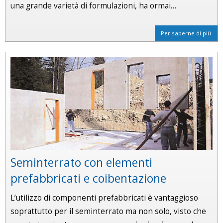
una grande varietà di formulazioni, ha ormai…
Per saperne di più
Seminterrato con elementi
prefabbricati e coibentazione
L’utilizzo di componenti prefabbricati è vantaggioso
soprattutto per il seminterrato ma non solo, visto che