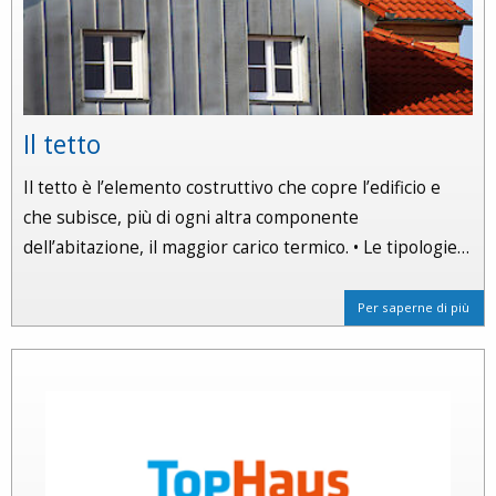
Il tetto
Il tetto è l’elemento costruttivo che copre l’edificio e
che subisce, più di ogni altra componente
dell’abitazione, il maggior carico termico. • Le tipologie…
Per saperne di più