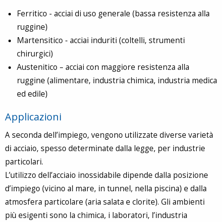
Ferritico - acciai di uso generale (bassa resistenza alla
ruggine)
Martensitico - acciai induriti (coltelli, strumenti
chirurgici)
Austenitico – acciai con maggiore resistenza alla
ruggine (alimentare, industria chimica, industria medica
ed edile)
Applicazioni
A seconda dell’impiego, vengono utilizzate diverse varietà
di acciaio, spesso determinate dalla legge, per industrie
particolari.
L’utilizzo dell’acciaio inossidabile dipende dalla posizione
d’impiego (vicino al mare, in tunnel, nella piscina) e dalla
atmosfera particolare (aria salata e clorite). Gli ambienti
più esigenti sono la chimica, i laboratori, l’industria