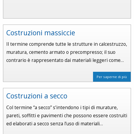
Costruzioni massiccie
Il termine comprende tutte le strutture in calcestruzzo,
muratura, cemento armato o precompresso; il suo
contrario è rappresentato dai materiali leggeri come…
Per saperne di più
Costruzioni a secco
Col termine “a secco” s’intendono i tipi di murature,
pareti, soffitti e pavimenti che possono essere costruiti
ed elaborati a secco senza l’uso di materiali…