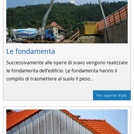
Le fondamenta
Successivamente alle opere di scavo vengono realizzate
le fondamenta dell’edificio. Le fondamenta hanno il
compito di trasmettere al suolo il peso…
Per saperne di più