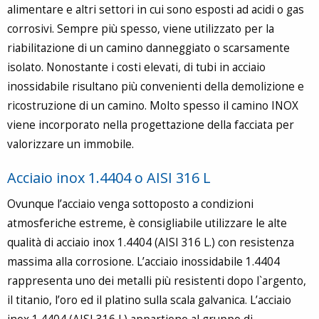
alimentare e altri settori in cui sono esposti ad acidi o gas
corrosivi. Sempre più spesso, viene utilizzato per la
riabilitazione di un camino danneggiato o scarsamente
isolato. Nonostante i costi elevati, di tubi in acciaio
inossidabile risultano più convenienti della demolizione e
ricostruzione di un camino. Molto spesso il camino INOX
viene incorporato nella progettazione della facciata per
valorizzare un immobile.
Acciaio inox 1.4404 o AISI 316 L
Ovunque l’acciaio venga sottoposto a condizioni
atmosferiche estreme, è consigliabile utilizzare le alte
qualità di acciaio inox 1.4404 (AISI 316 L.) con resistenza
massima alla corrosione. L’acciaio inossidabile 1.4404
rappresenta uno dei metalli più resistenti dopo l`argento,
il titanio, l’oro ed il platino sulla scala galvanica. L’acciaio