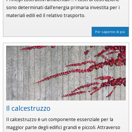
sono determinati dall’energia primaria investita per i
materiali edili ed il relativo trasporto.
Per saperne di più
Il calcestruzzo
Il calcestruzzo è un componente essenziale per la
maggior parte degli edifici grandi e piccoli. Attraverso