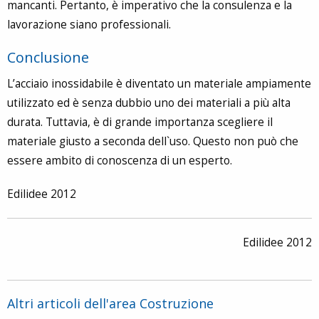
mancanti. Pertanto, è imperativo che la consulenza e la
lavorazione siano professionali.
Conclusione
L’acciaio inossidabile è diventato un materiale ampiamente
utilizzato ed è senza dubbio uno dei materiali a più alta
durata. Tuttavia, è di grande importanza scegliere il
materiale giusto a seconda dell`uso. Questo non può che
essere ambito di conoscenza di un esperto.
Edilidee 2012
Edilidee 2012
Altri articoli dell'area Costruzione