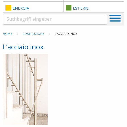
ENERGIA
ESTERNI
HOME
COSTRUZIONE
L’ACCIAIO INOX
L’acciaio inox