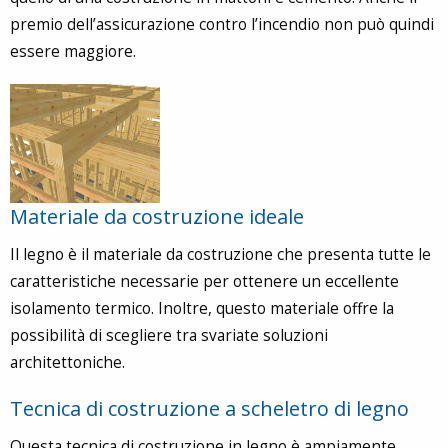
premio dell’assicurazione contro l’incendio non può quindi
essere maggiore.
Materiale da costruzione ideale
Il legno è il materiale da costruzione che presenta tutte le
caratteristiche necessarie per ottenere un eccellente
isolamento termico. Inoltre, questo materiale offre la
possibilità di scegliere tra svariate soluzioni
architettoniche.
Tecnica di costruzione a scheletro di legno
Questa tecnica di costruzione in legno è ampiamente