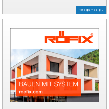
Per saperne di più