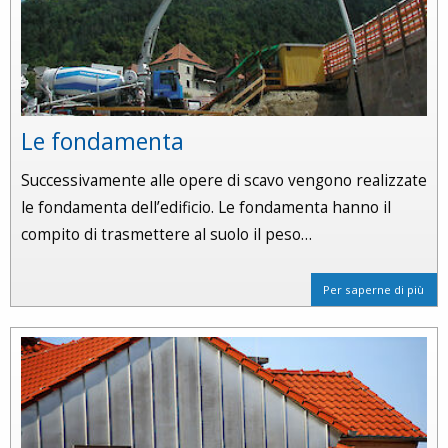
Le fondamenta
Successivamente alle opere di scavo vengono realizzate
le fondamenta dell’edificio. Le fondamenta hanno il
compito di trasmettere al suolo il peso…
Per saperne di più