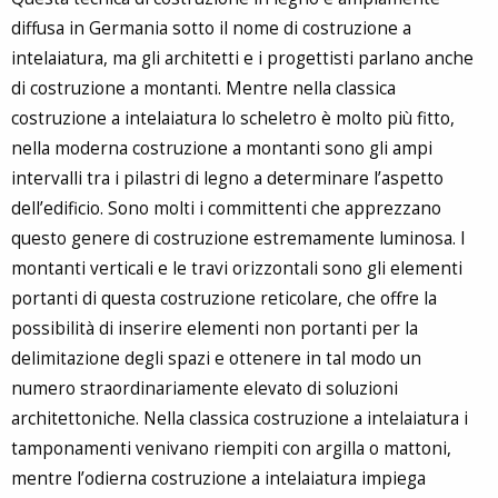
diffusa in Germania sotto il nome di costruzione a
intelaiatura, ma gli architetti e i progettisti parlano anche
di costruzione a montanti. Mentre nella classica
costruzione a intelaiatura lo scheletro è molto più fitto,
nella moderna costruzione a montanti sono gli ampi
intervalli tra i pilastri di legno a determinare l’aspetto
dell’edificio. Sono molti i committenti che apprezzano
questo genere di costruzione estremamente luminosa. I
montanti verticali e le travi orizzontali sono gli elementi
portanti di questa costruzione reticolare, che offre la
possibilità di inserire elementi non portanti per la
delimitazione degli spazi e ottenere in tal modo un
numero straordinariamente elevato di soluzioni
architettoniche. Nella classica costruzione a intelaiatura i
tamponamenti venivano riempiti con argilla o mattoni,
mentre l’odierna costruzione a intelaiatura impiega