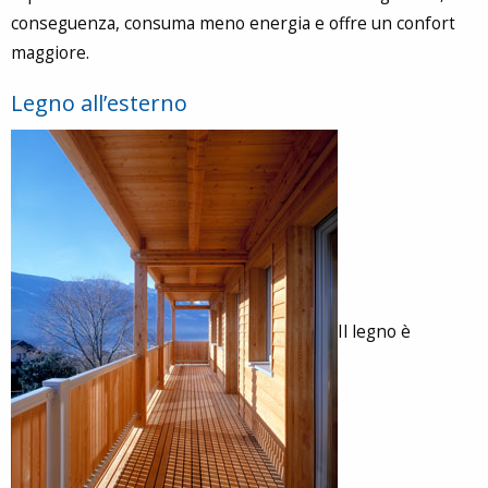
conseguenza, consuma meno energia e offre un confort
maggiore.
Legno all’esterno
Il legno è