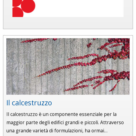
Il calcestruzzo
Il calcestruzzo è un componente essenziale per la
maggior parte degli edifici grandi e piccoli. Attraverso
una grande varietà di formulazioni, ha ormai…