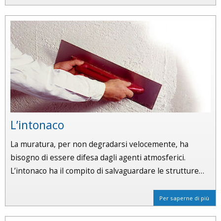
L’intonaco
La muratura, per non degradarsi velocemente, ha
bisogno di essere difesa dagli agenti atmosferici.
L’intonaco ha il compito di salvaguardare le strutture…
Per saperne di più