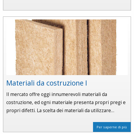
Materiali da costruzione I
Il mercato offre oggi innumerevoli materiali da
costruzione, ed ogni materiale presenta propri pregi e
propri difetti. La scelta dei materiali da utilizzare…
Per saperne di più