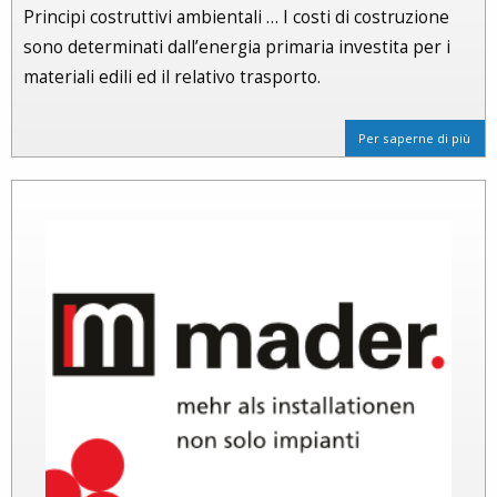
Principi costruttivi ambientali … I costi di costruzione
sono determinati dall’energia primaria investita per i
materiali edili ed il relativo trasporto.
Per saperne di più