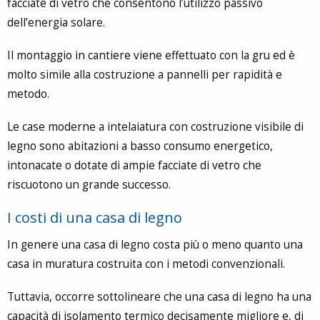
facciate di vetro che consentono l’utilizzo passivo
dell’energia solare.
Il montaggio in cantiere viene effettuato con la gru ed è
molto simile alla costruzione a pannelli per rapidità e
metodo.
Le case moderne a intelaiatura con costruzione visibile di
legno sono abitazioni a basso consumo energetico,
intonacate o dotate di ampie facciate di vetro che
riscuotono un grande successo.
I costi di una casa di legno
In genere una casa di legno costa più o meno quanto una
casa in muratura costruita con i metodi convenzionali.
Tuttavia, occorre sottolineare che una casa di legno ha una
capacità di isolamento termico decisamente migliore e, di