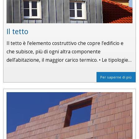
Il tetto
Il tetto è l’elemento costruttivo che copre l’edificio e
che subisce, più di ogni altra componente
dell’abitazione, il maggior carico termico. • Le tipologie…
Per saperne di più