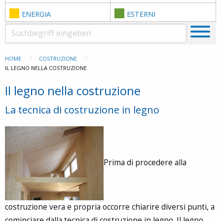
ENERGIA
ESTERNI
HOME
COSTRUZIONE
IL LEGNO NELLA COSTRUZIONE
Il legno nella costruzione
La tecnica di costruzione in legno
Prima di procedere alla
costruzione vera e propria occorre chiarire diversi punti, a
cominciare dalla tecnica di costruzione in legno. Il legno