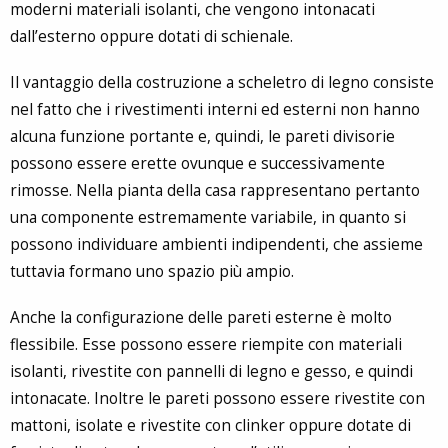
moderni materiali isolanti, che vengono intonacati
dall’esterno oppure dotati di schienale.
Il vantaggio della costruzione a scheletro di legno consiste
nel fatto che i rivestimenti interni ed esterni non hanno
alcuna funzione portante e, quindi, le pareti divisorie
possono essere erette ovunque e successivamente
rimosse. Nella pianta della casa rappresentano pertanto
una componente estremamente variabile, in quanto si
possono individuare ambienti indipendenti, che assieme
tuttavia formano uno spazio più ampio.
Anche la configurazione delle pareti esterne è molto
flessibile. Esse possono essere riempite con materiali
isolanti, rivestite con pannelli di legno e gesso, e quindi
intonacate. Inoltre le pareti possono essere rivestite con
mattoni, isolate e rivestite con clinker oppure dotate di