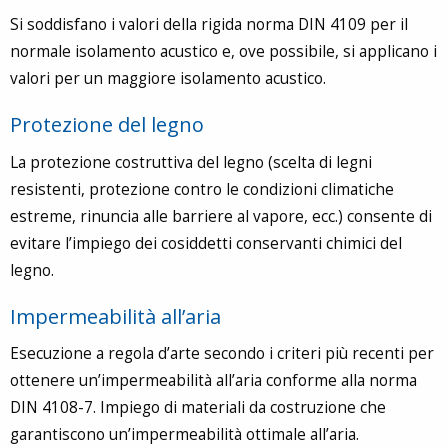
Si soddisfano i valori della rigida norma DIN 4109 per il
normale isolamento acustico e, ove possibile, si applicano i
valori per un maggiore isolamento acustico.
Protezione del legno
La protezione costruttiva del legno (scelta di legni
resistenti, protezione contro le condizioni climatiche
estreme, rinuncia alle barriere al vapore, ecc.) consente di
evitare l’impiego dei cosiddetti conservanti chimici del
legno.
Impermeabilità all’aria
Esecuzione a regola d’arte secondo i criteri più recenti per
ottenere un’impermeabilità all’aria conforme alla norma
DIN 4108-7. Impiego di materiali da costruzione che
garantiscono un’impermeabilità ottimale all’aria.