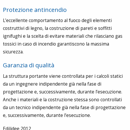
Protezione antincendio
L’eccellente comportamento al fuoco degli elementi
costruttivi di legno, la costruzione di pareti e soffitti
ignifughi e la scelta di evitare materiali che rilasciano gas
tossici in caso di incendio garantiscono la massima
sicurezza.
Garanzia di qualità
La struttura portante viene controllata per i calcoli statici
da un ingegnere indipendente già nella fase di
progettazione e, successivamente, durante l’esecuzione.
Anche i materiali e la costruzione stessa sono controllati
da un tecnico indipendente già nella fase di progettazione
e, successivamente, durante l’esecuzione.
Edilidee 2012