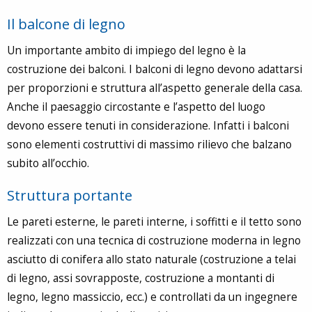
Il balcone di legno
Un importante ambito di impiego del legno è la
costruzione dei balconi. I balconi di legno devono adattarsi
per proporzioni e struttura all’aspetto generale della casa.
Anche il paesaggio circostante e l’aspetto del luogo
devono essere tenuti in considerazione. Infatti i balconi
sono elementi costruttivi di massimo rilievo che balzano
subito all’occhio.
Struttura portante
Le pareti esterne, le pareti interne, i soffitti e il tetto sono
realizzati con una tecnica di costruzione moderna in legno
asciutto di conifera allo stato naturale (costruzione a telai
di legno, assi sovrapposte, costruzione a montanti di
legno, legno massiccio, ecc.) e controllati da un ingegnere