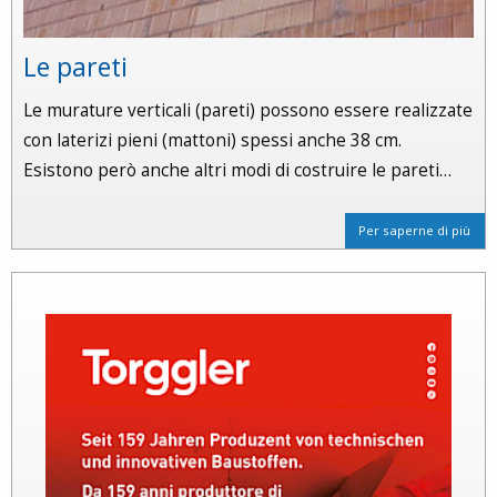
Le pareti
Le murature verticali (pareti) possono essere realizzate
con laterizi pieni (mattoni) spessi anche 38 cm.
Esistono però anche altri modi di costruire le pareti…
Per saperne di più