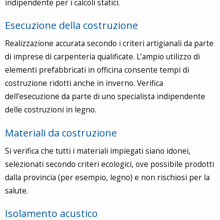
indipendente per i calcoli statici.
Esecuzione della costruzione
Realizzazione accurata secondo i criteri artigianali da parte
di imprese di carpenteria qualificate. L’ampio utilizzo di
elementi prefabbricati in officina consente tempi di
costruzione ridotti anche in inverno. Verifica
dell’esecuzione da parte di uno specialista indipendente
delle costruzioni in legno.
Materiali da costruzione
Si verifica che tutti i materiali impiegati siano idonei,
selezionati secondo criteri ecologici, ove possibile prodotti
dalla provincia (per esempio, legno) e non rischiosi per la
salute.
Isolamento acustico