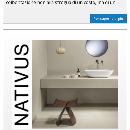
coibentazione non alla stregua di un costo, ma di un…
Per saperne di più