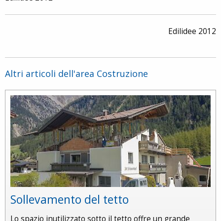
Edilidee 2012
Altri articoli dell'area Costruzione
Sollevamento del tetto
Lo spazio inutilizzato sotto il tetto offre un grande