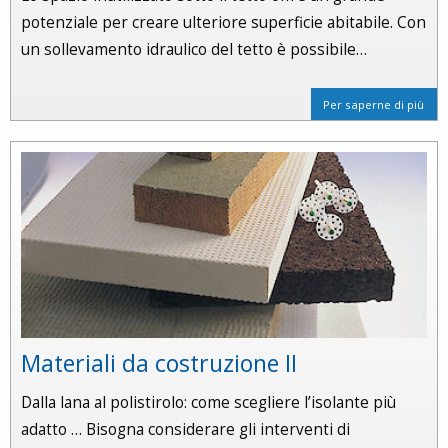
potenziale per creare ulteriore superficie abitabile. Con
un sollevamento idraulico del tetto è possibile…
Per saperne di più
Materiali da costruzione II
Dalla lana al polistirolo: come scegliere l’isolante più
adatto … Bisogna considerare gli interventi di