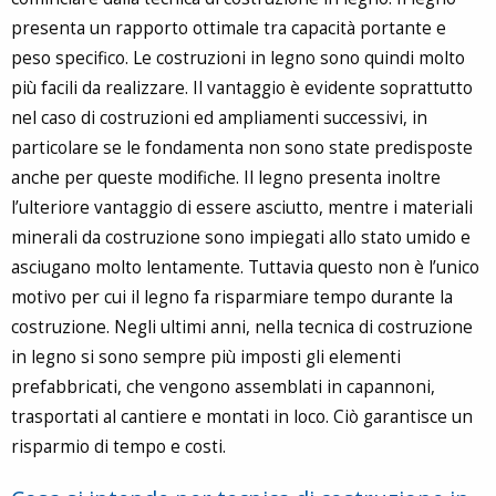
presenta un rapporto ottimale tra capacità portante e
peso specifico. Le costruzioni in legno sono quindi molto
più facili da realizzare. Il vantaggio è evidente soprattutto
nel caso di costruzioni ed ampliamenti successivi, in
particolare se le fondamenta non sono state predisposte
anche per queste modifiche. Il legno presenta inoltre
l’ulteriore vantaggio di essere asciutto, mentre i materiali
minerali da costruzione sono impiegati allo stato umido e
asciugano molto lentamente. Tuttavia questo non è l’unico
motivo per cui il legno fa risparmiare tempo durante la
costruzione. Negli ultimi anni, nella tecnica di costruzione
in legno si sono sempre più imposti gli elementi
prefabbricati, che vengono assemblati in capannoni,
trasportati al cantiere e montati in loco. Ciò garantisce un
risparmio di tempo e costi.