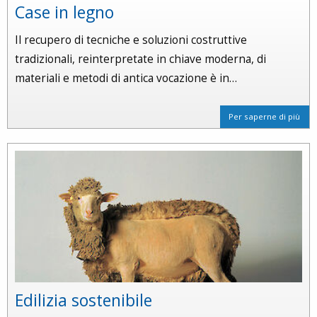
Case in legno
Il recupero di tecniche e soluzioni costruttive
tradizionali, reinterpretate in chiave moderna, di
materiali e metodi di antica vocazione è in…
Per saperne di più
Edilizia sostenibile