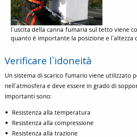
l`uscita della canna fumaria sul tetto viene c
quanto è importante la posizione e l`altezza 
Verificare l`idoneità
Un sistema di scarico fumario viene utilizzato p
nell`atmosfera e deve essere in grado di sopporta
importanti sono:
Resistenza alla temperatura
Resistenza alla compressione
Resistenza alla trazione