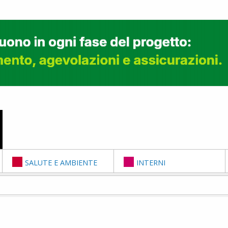
SALUTE E AMBIENTE
INTERNI