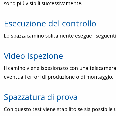
sono piú visibili successivamente.
Esecuzione del controllo
Lo spazzacamino solitamente esegue i seguenti 
Video ispezione
Il camino viene ispezionato con una telecamera. 
eventuali errori di produzione o di montaggio.
Spazzatura di prova
Con questo test viene stabilito se sia possibile 