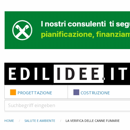
Skip to content
PROGETTAZIONE
COSTRUZIONE
HOME
SALUTE E AMBIENTE
LA VERIFICA DELLE CANNE FUMARIE