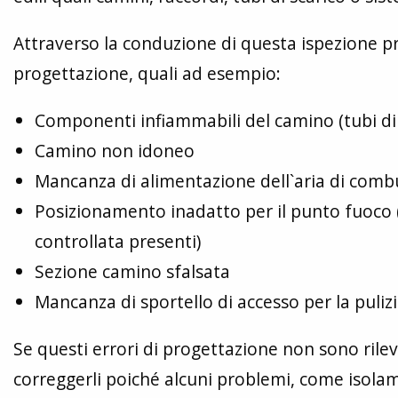
Attraverso la conduzione di questa ispezione pr
progettazione, quali ad esempio:
Componenti infiammabili del camino (tubi di 
Camino non idoneo
Mancanza di alimentazione dell`aria di comb
Posizionamento inadatto per il punto fuoco 
controllata presenti)
Sezione camino sfalsata
Mancanza di sportello di accesso per la puliz
Se questi errori di progettazione non sono rilev
correggerli poiché alcuni problemi, come isola