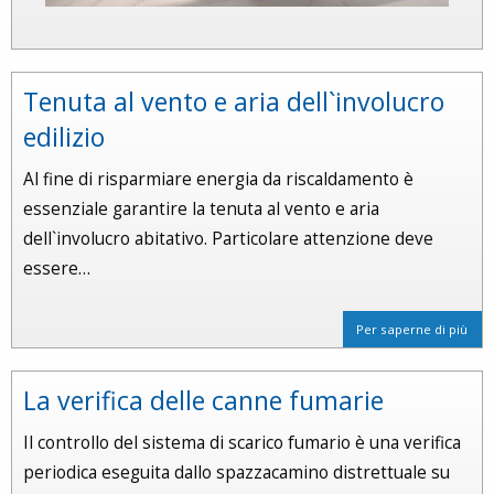
Tenuta al vento e aria dell`involucro
edilizio
Al fine di risparmiare energia da riscaldamento è
essenziale garantire la tenuta al vento e aria
dell`involucro abitativo. Particolare attenzione deve
essere…
Per saperne di più
La verifica delle canne fumarie
Il controllo del sistema di scarico fumario è una verifica
periodica eseguita dallo spazzacamino distrettuale su