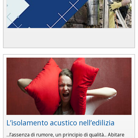
L’isolamento acustico nell’edilizia
...l’assenza di rumore, un principio di qualità... Abitare