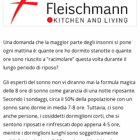
Una domanda che la maggior parte degli insonni si pone
ogni mattina è: quante ore ho dormito stanotte o quante
ore sono riuscito a "racimolare" questa volta durante il
lungo periodo di riposo?
Gli esperti del sonno non vi diranno mai la formula magica
delle 8 ore di sonno come garanzia di una notte riposante.
Secondo i sondaggi, circa il 50% della popolazione con un
sonno sano dorme in media 7-8 ore. Tuttavia, ci sono
anche persone, i cosiddetti dormiglioni corti, che si
sentono riposati e rinfrescati dopo appena 4-5 ore,
mentre i dormiglioni lunghi sono soggettivamente