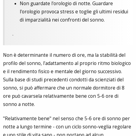
Non guardate l'orologio di notte. Guardare
l'orologio provoca stress e toglie gli ultimi residui
di imparzialità nei confronti del sonno.
.
Non è determinante il numero di ore, ma la stabilità del
profilo del sonno, l'adattamento al proprio ritmo biologico
e il rendimento fisico e mentale del giorno successivo.
Sulla base di studi precedenti condotti da scienziati del
sonno, si può affermare che un normale dormitore di 8
ore può cavarsela relativamente bene con 5-6 ore di
sonno a notte.
"Relativamente bene" nel senso che 5-6 ore di sonno per
notte a lungo termine - con un ciclo sonno-veglia regolare
e uno stile di vita sano - non portano ad alcun