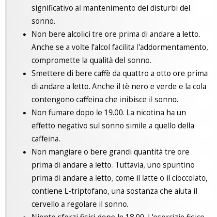
significativo al mantenimento dei disturbi del
sonno.
Non bere alcolici tre ore prima di andare a letto.
Anche se a volte l'alcol facilita l'addormentamento,
compromette la qualità del sonno.
Smettere di bere caffè da quattro a otto ore prima
di andare a letto. Anche il tè nero e verde e la cola
contengono caffeina che inibisce il sonno.
Non fumare dopo le 19.00. La nicotina ha un
effetto negativo sul sonno simile a quello della
caffeina.
Non mangiare o bere grandi quantità tre ore
prima di andare a letto. Tuttavia, uno spuntino
prima di andare a letto, come il latte o il cioccolato,
contiene L-triptofano, una sostanza che aiuta il
cervello a regolare il sonno.