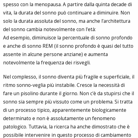
spesso con la menopausa. A partire dalla quinta decade di
vita, la durata del sonno può continuare a diminuire. Non
solo la durata assoluta del sonno, ma anche l'architettura
del sonno cambia notevolmente con l'età:
Ad esempio, diminuisce la percentuale di sonno profondo
e anche di sonno REM (il sonno profondo è quasi del tutto
assente in alcune persone anziane) e aumenta
notevolmente la frequenza dei risvegli.
Nel complesso, il sonno diventa più fragile e superficiale, il
ritmo sonno-veglia più instabile. Cresce la necessità di
fare un pisolino durante il giorno. Non c'è da stupirsi che il
sonno sia sempre più vissuto come un problema. Si tratta
di un processo tipico, apparentemente biologicamente
determinato e non è assolutamente un fenomeno
patologico. Tuttavia, la ricerca ha anche dimostrato che è
possibile intervenire in questo processo di cambiamento