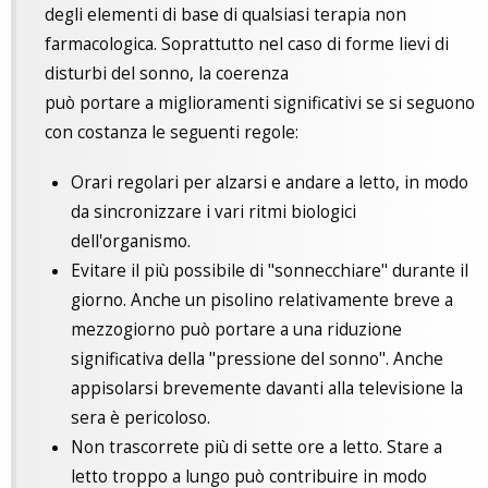
degli elementi di base di qualsiasi terapia non
farmacologica. Soprattutto nel caso di forme lievi di
disturbi del sonno, la coerenza
può portare a miglioramenti significativi se si seguono
con costanza le seguenti regole:
Orari regolari per alzarsi e andare a letto, in modo
da sincronizzare i vari ritmi biologici
dell'organismo.
Evitare il più possibile di "sonnecchiare" durante il
giorno. Anche un pisolino relativamente breve a
mezzogiorno può portare a una riduzione
significativa della "pressione del sonno". Anche
appisolarsi brevemente davanti alla televisione la
sera è pericoloso.
Non trascorrete più di sette ore a letto. Stare a
letto troppo a lungo può contribuire in modo