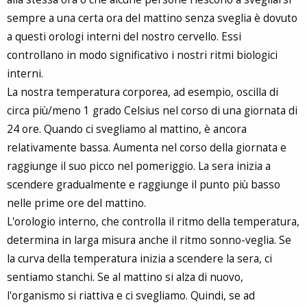
sempre a una certa ora del mattino senza sveglia è dovuto
a questi orologi interni del nostro cervello. Essi
controllano in modo significativo i nostri ritmi biologici
interni.
La nostra temperatura corporea, ad esempio, oscilla di
circa più/meno 1 grado Celsius nel corso di una giornata di
24 ore. Quando ci svegliamo al mattino, è ancora
relativamente bassa. Aumenta nel corso della giornata e
raggiunge il suo picco nel pomeriggio. La sera inizia a
scendere gradualmente e raggiunge il punto più basso
nelle prime ore del mattino.
L'orologio interno, che controlla il ritmo della temperatura,
determina in larga misura anche il ritmo sonno-veglia. Se
la curva della temperatura inizia a scendere la sera, ci
sentiamo stanchi. Se al mattino si alza di nuovo,
l'organismo si riattiva e ci svegliamo. Quindi, se ad