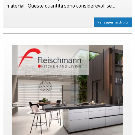
materiali. Queste quantità sono considerevoli se…
Per saperne di più