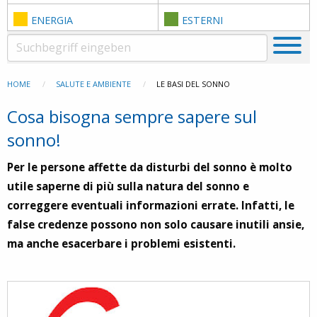
ENERGIA
ESTERNI
HOME
SALUTE E AMBIENTE
LE BASI DEL SONNO
Cosa bisogna sempre sapere sul
sonno!
Per le persone affette da disturbi del sonno è molto
utile saperne di più sulla natura del sonno e
correggere eventuali informazioni errate. Infatti, le
false credenze possono non solo causare inutili ansie,
ma anche esacerbare i problemi esistenti.