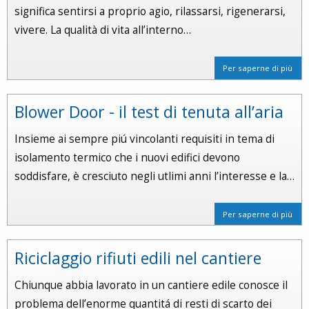
significa sentirsi a proprio agio, rilassarsi, rigenerarsi,
vivere. La qualità di vita all’interno…
Per saperne di più
Blower Door - il test di tenuta all’aria
Insieme ai sempre piú vincolanti requisiti in tema di
isolamento termico che i nuovi edifici devono
soddisfare, è cresciuto negli utlimi anni l’interesse e la…
Per saperne di più
Riciclaggio rifiuti edili nel cantiere
Chiunque abbia lavorato in un cantiere edile conosce il
problema dell’enorme quantitá di resti di scarto dei