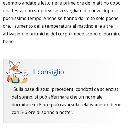
esempio andate a letto nelle prime ore del mattino dopo
una festa, non stupitevi se vi svegliate di nuovo dopo
pochissimo tempo. Anche se hanno dormito solo poche
ore, l'aumento della temperatura al mattino e le altre
attivazioni bioritmiche del corpo impediscono di dormire
bene.
Il consiglio
"Sulla base di studi precedenti condotti da scienziati
del sonno, si può affermare che un normale
dormitore di 8 ore può cavarsela relativamente bene
con 5-6 ore di sonno a notte".