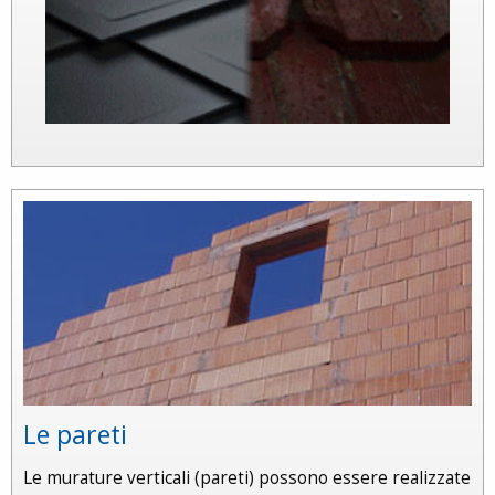
Le pareti
Le murature verticali (pareti) possono essere realizzate