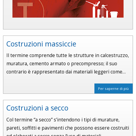
Costruzioni massiccie
Il termine comprende tutte le strutture in calcestruzzo,
muratura, cemento armato o precompresso; il suo
contrario è rappresentato dai materiali leggeri come…
Per saperne di più
Costruzioni a secco
Col termine “a secco” s’intendono i tipi di murature,
pareti, soffitti e pavimenti che possono essere costruiti