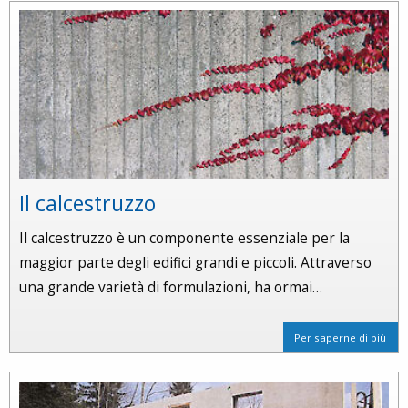
Il calcestruzzo
Il calcestruzzo è un componente essenziale per la
maggior parte degli edifici grandi e piccoli. Attraverso
una grande varietà di formulazioni, ha ormai…
Per saperne di più