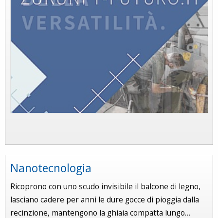
Nanotecnologia
Ricoprono con uno scudo invisibile il balcone di legno,
lasciano cadere per anni le dure gocce di pioggia dalla
recinzione, mantengono la ghiaia compatta lungo…