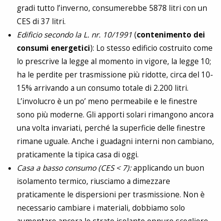
gradi tutto l’inverno, consumerebbe 5878 litri con un
CES di 37 litri.
Edificio secondo la L. nr. 10/1991
(
contenimento dei
consumi energetici
): Lo stesso edificio costruito come
lo prescrive la legge al momento in vigore, la legge 10;
ha le perdite per trasmissione più ridotte, circa del 10-
15% arrivando a un consumo totale di 2.200 litri.
L’involucro è un po’ meno permeabile e le finestre
sono più moderne. Gli apporti solari rimangono ancora
una volta invariati, perché la superficie delle finestre
rimane uguale. Anche i guadagni interni non cambiano,
praticamente la tipica casa di oggi.
Casa a basso consumo (CES < 7):
applicando un buon
isolamento termico, riusciamo a dimezzare
praticamente le dispersioni per trasmissione. Non è
necessario cambiare i materiali, dobbiamo solo