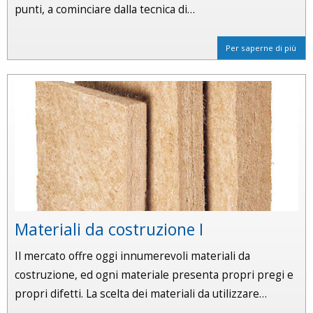
punti, a cominciare dalla tecnica di…
Per saperne di più
Materiali da costruzione I
Il mercato offre oggi innumerevoli materiali da
costruzione, ed ogni materiale presenta propri pregi e
propri difetti. La scelta dei materiali da utilizzare…