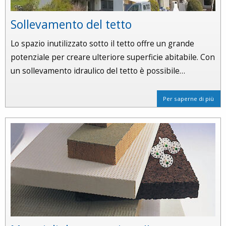
Sollevamento del tetto
Lo spazio inutilizzato sotto il tetto offre un grande
potenziale per creare ulteriore superficie abitabile. Con
un sollevamento idraulico del tetto è possibile…
Per saperne di più