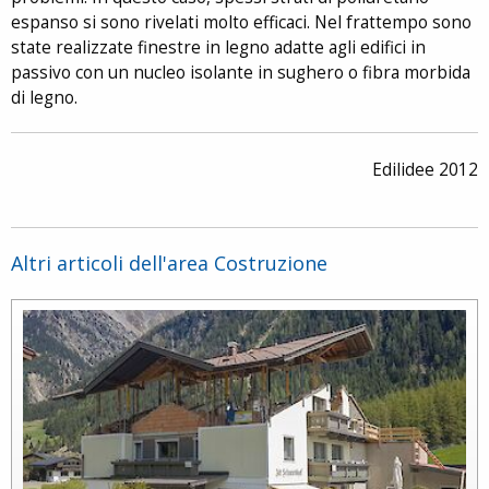
espanso si sono rivelati molto efficaci. Nel frattempo sono
state realizzate finestre in legno adatte agli edifici in
passivo con un nucleo isolante in sughero o fibra morbida
di legno.
Edilidee 2012
Altri articoli dell'area Costruzione