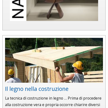
Il legno nella costruzione
La tecnica di costruzione in legno … Prima di procedere
alla costruzione vera e propria occorre chiarire diversi