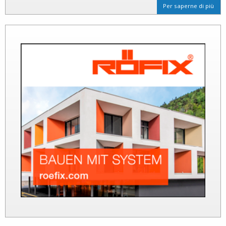
Per saperne di più