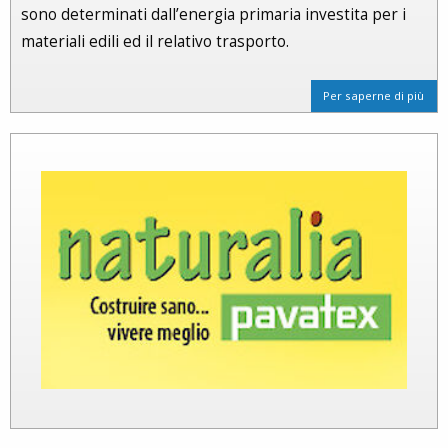
sono determinati dall’energia primaria investita per i
materiali edili ed il relativo trasporto.
Per saperne di più