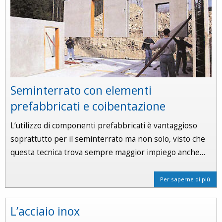
Seminterrato con elementi
prefabbricati e coibentazione
L’utilizzo di componenti prefabbricati è vantaggioso
soprattutto per il seminterrato ma non solo, visto che
questa tecnica trova sempre maggior impiego anche…
Per saperne di più
L’acciaio inox