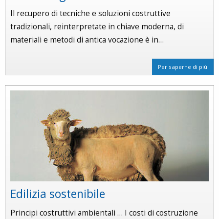
Il recupero di tecniche e soluzioni costruttive
tradizionali, reinterpretate in chiave moderna, di
materiali e metodi di antica vocazione è in…
Per saperne di più
Edilizia sostenibile
Principi costruttivi ambientali … I costi di costruzione