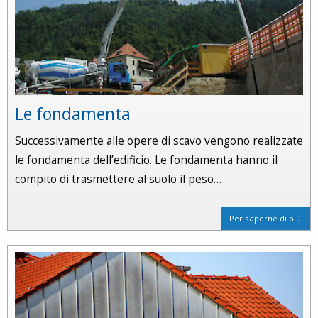
Le fondamenta
Successivamente alle opere di scavo vengono realizzate
le fondamenta dell’edificio. Le fondamenta hanno il
compito di trasmettere al suolo il peso…
Per saperne di più