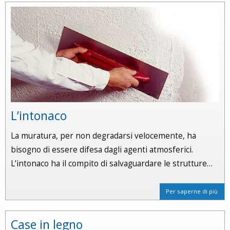
L’intonaco
La muratura, per non degradarsi velocemente, ha
bisogno di essere difesa dagli agenti atmosferici.
L’intonaco ha il compito di salvaguardare le strutture…
Per saperne di più
Case in legno