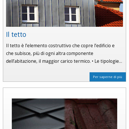
Il tetto
Il tetto è l’elemento costruttivo che copre l’edificio e
che subisce, più di ogni altra componente
dell’abitazione, il maggior carico termico. • Le tipologie…
Per saperne di più