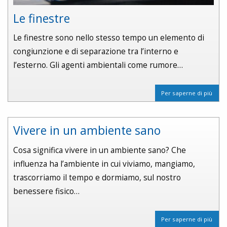
Le finestre
Le finestre sono nello stesso tempo un elemento di
congiunzione e di separazione tra l’interno e
l’esterno. Gli agenti ambientali come rumore…
Per saperne di più
Vivere in un ambiente sano
Cosa significa vivere in un ambiente sano? Che
influenza ha l’ambiente in cui viviamo, mangiamo,
trascorriamo il tempo e dormiamo, sul nostro
benessere fisico…
Per saperne di più