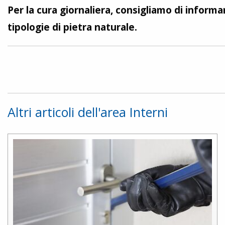
Per la cura giornaliera, consigliamo di inform
tipologie di pietra naturale.
Altri articoli dell'area Interni