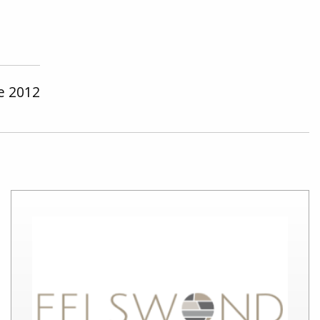
ee 2012