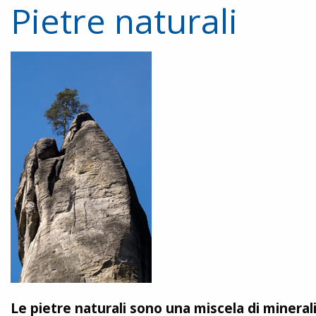
Pietre naturali
Le pietre naturali sono una miscela di minerali