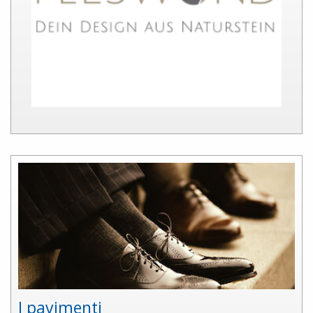
I pavimenti