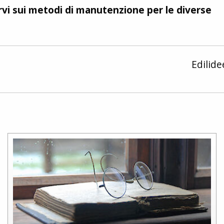
arvi sui metodi di manutenzione per le diverse
Edilid