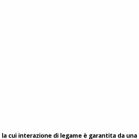
 la cui interazione di legame è garantita da una