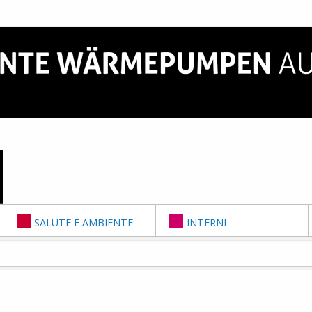
SALUTE E AMBIENTE
INTERNI