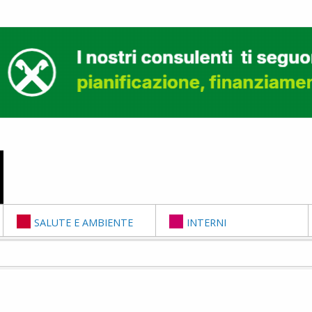
SALUTE E AMBIENTE
INTERNI