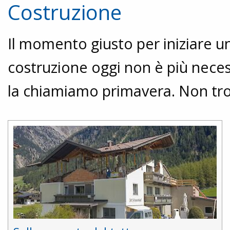
Costruzione
Il momento giusto per iniziare u
costruzione oggi non è più nece
la chiamiamo primavera. Non tr