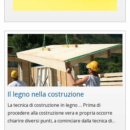
Il legno nella costruzione
La tecnica di costruzione in legno … Prima di
procedere alla costruzione vera e propria occorre
chiarire diversi punti, a cominciare dalla tecnica di…