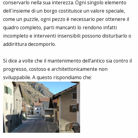
conservarlo nella sua interezza. Ogni singolo elemento
dell`insieme di un borgo costituisce un valore speciale,
come un puzzle, ogni pezzo è necessario per ottenere il
quadro completo, parti mancanti lo rendono infatti
incompleto e interventi insensibili possono disturbarlo o
addirittura decomporlo.
Si dice a volte che il mantenimento dell’antico sia contro il
progresso, costoso e architettonicamente non
sviluppabile. A questo rispondiamo che: