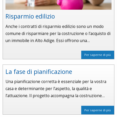
Risparmio edilizio
Anche i contratti di risparmio edilizio sono un modo
comune di risparmiare per la costruzione o l'acquisto di
un immobile in Alto Adige. Essi offrono una…
Per saperne di più
La fase di pianificazione
Una pianificazione corretta è essenziale per la vostra
casa e determinante per l’aspetto, la qualità e
l’attuazione. Il progetto accompagna la costruzione…
Per saperne di più