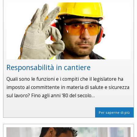
Responsabilità in cantiere
Quali sono le funzioni e i compiti che il legislatore ha
imposto al committente in materia di salute e sicurezza
sul lavoro? Fino agli anni '80 del secolo…
Per saperne di più