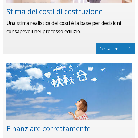
Stima dei costi di costruzione
Una stima realistica dei costi è la base per decisioni
consapevoli nel processo edilizio.
Per saperne di più
Finanziare correttamente