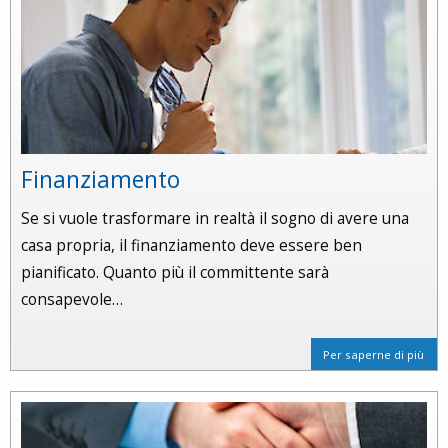
Finanziamento
Se si vuole trasformare in realtà il sogno di avere una
casa propria, il finanziamento deve essere ben
pianificato. Quanto più il committente sarà
consapevole…
Per saperne di più