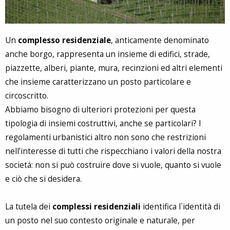
Un
complesso residenziale
, anticamente denominato
anche borgo, rappresenta un insieme di edifici, strade,
piazzette, alberi, piante, mura, recinzioni ed altri elementi
che insieme caratterizzano un posto particolare e
circoscritto.
Abbiamo bisogno di ulteriori protezioni per questa
tipologia di insiemi costruttivi, anche se particolari? I
regolamenti urbanistici altro non sono che restrizioni
nell’interesse di tutti che rispecchiano i valori della nostra
societá: non si può costruire dove si vuole, quanto si vuole
e ciò che si desidera.
La tutela dei
complessi residenziali
identifica l`identità di
un posto nel suo contesto originale e naturale, per