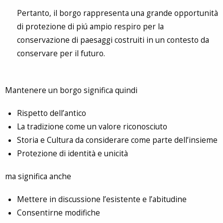
Pertanto, il borgo rappresenta una grande opportunità
di protezione di piú ampio respiro per la
conservazione di paesaggi costruiti in un contesto da
conservare per il futuro.
Mantenere un borgo significa quindi
Rispetto dell’antico
La tradizione come un valore riconosciuto
Storia e Cultura da considerare come parte dell’insieme
Protezione di identità e unicità
ma significa anche
Mettere in discussione l’esistente e l’abitudine
Consentirne modifiche