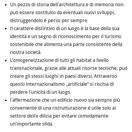
Un pezzo di storia dell`architettura e di memoria non
può essere sostituito da eventuali nuovi sviluppi,
distruggendolo è perso per sempre.
Il carattere distintivo di un luogo è la base della sua
identità e un segno di riconoscimento per il turismo
sostenibile che alimenta una parte consistente della
nostra società.
L’omogeneizzazione di tutti gli habitat a livello
transnazionale, grazie alle attuali risorse tecniche, puó
creare gli stessi luoghi in paesi diversi. Attraverso
questo internazionalismo „artificiale“ si rischia di
perdere l`unicità di un luogo.
l`affermazione che un edificio nuovo sia sempre più
conveniente di una ristrutturazione é utile solo al
settore dell’e dilizia per evitare comodamente
un’importante sfida.