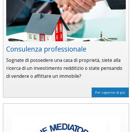
Consulenza professionale
Sognate di possedere una casa di proprietà, siete alla
ricerca di un investimento redditizio o state pensando
di vendere o affittare un immobile?
Per saperne di più