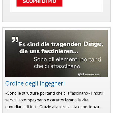
Ordine degli ingegneri
«Sono le strutture portanti che ci affascinano» I nostri
servizi accompagnano e caratterizzano la vita
quotidiana di tutti. Grazie alla loro vasta esperienza…