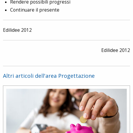
Rendere possibili progressi
Continuare il presente
Edilidee 2012
Edilidee 2012
Altri articoli dell'area Progettazione