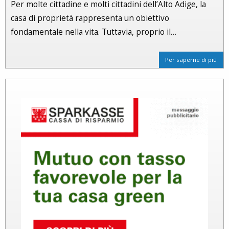
Per molte cittadine e molti cittadini dell’Alto Adige, la
casa di proprietà rappresenta un obiettivo
fondamentale nella vita. Tuttavia, proprio il…
Per saperne di più