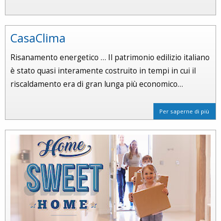
CasaClima
Risanamento energetico … Il patrimonio edilizio italiano
è stato quasi interamente costruito in tempi in cui il
riscaldamento era di gran lunga più economico…
Per saperne di più