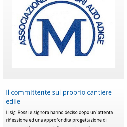
Il committente sul proprio cantiere
edile
Il sig. Rossi e signora hanno deciso dopo un’ attenta
riflessione ed una approfondita progettazione di