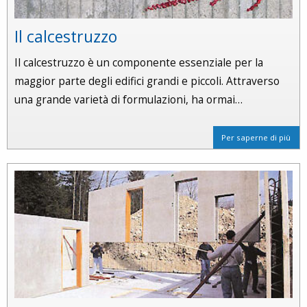
Il calcestruzzo
Il calcestruzzo è un componente essenziale per la
maggior parte degli edifici grandi e piccoli. Attraverso
una grande varietà di formulazioni, ha ormai…
Per saperne di più