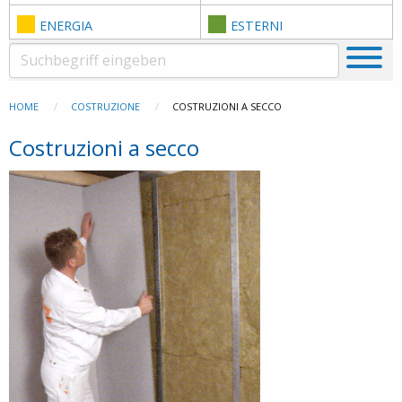
ENERGIA
ESTERNI
HOME
COSTRUZIONE
COSTRUZIONI A SECCO
Costruzioni a secco