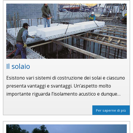
Il solaio
Esistono vari sistemi di costruzione dei solai e ciascuno
presenta vantaggi e svantaggi. Un’aspetto molto
importante riguarda l’isolamento acustico e dunque…
Per saperne di più