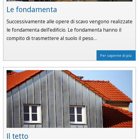
Le fondamenta
Successivamente alle opere di scavo vengono realizzate
le fondamenta dell’edificio. Le fondamenta hanno il
compito di trasmettere al suolo il peso…
Per saperne di più
Il tetto