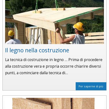
Il legno nella costruzione
La tecnica di costruzione in legno … Prima di procedere
alla costruzione vera e propria occorre chiarire diversi
punti, a cominciare dalla tecnica di…
Per saperne di più