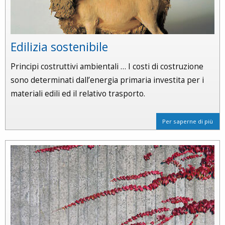
Edilizia sostenibile
Principi costruttivi ambientali … I costi di costruzione
sono determinati dall’energia primaria investita per i
materiali edili ed il relativo trasporto.
Per saperne di più