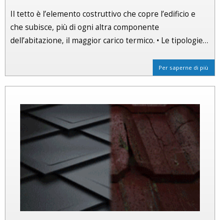
Il tetto è l’elemento costruttivo che copre l’edificio e
che subisce, più di ogni altra componente
dell’abitazione, il maggior carico termico. • Le tipologie…
Per saperne di più