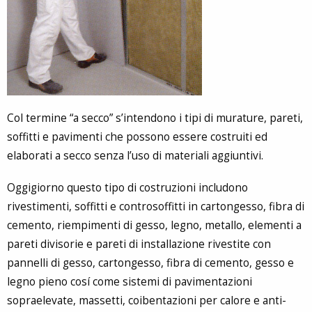
Col termine “a secco” s’intendono i tipi di murature, pareti,
soffitti e pavimenti che possono essere costruiti ed
elaborati a secco senza l’uso di materiali aggiuntivi.
Oggigiorno questo tipo di costruzioni includono
rivestimenti, soffitti e controsoffitti in cartongesso, fibra di
cemento, riempimenti di gesso, legno, metallo, elementi a
pareti divisorie e pareti di installazione rivestite con
pannelli di gesso, cartongesso, fibra di cemento, gesso e
legno pieno cosí come sistemi di pavimentazioni
sopraelevate, massetti, coibentazioni per calore e anti-