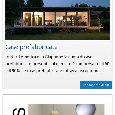
Case prefabbricate
In Nord America e in Giappone la quota di case
prefabbricate presenti sul mercato è compresa tra il 60
e il 90%. Le case prefabbricate tuttavia riscuotono…
Per saperne di più