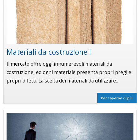
Materiali da costruzione I
Il mercato offre oggi innumerevoli materiali da
costruzione, ed ogni materiale presenta propri pregi e
propri difetti. La scelta dei materiali da utilizzare…
Per saperne di più