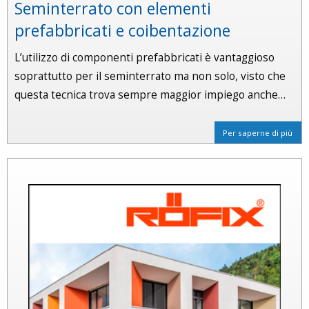
Seminterrato con elementi
prefabbricati e coibentazione
L’utilizzo di componenti prefabbricati è vantaggioso
soprattutto per il seminterrato ma non solo, visto che
questa tecnica trova sempre maggior impiego anche…
Per saperne di più