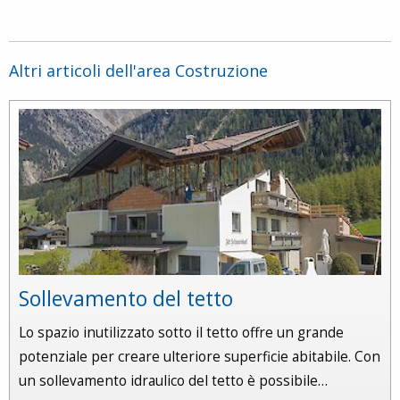
Altri articoli dell'area Costruzione
Sollevamento del tetto
Lo spazio inutilizzato sotto il tetto offre un grande
potenziale per creare ulteriore superficie abitabile. Con
un sollevamento idraulico del tetto è possibile…