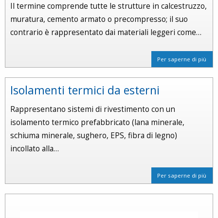
Il termine comprende tutte le strutture in calcestruzzo,
muratura, cemento armato o precompresso; il suo
contrario è rappresentato dai materiali leggeri come…
Per saperne di più
Isolamenti termici da esterni
Rappresentano sistemi di rivestimento con un
isolamento termico prefabbricato (lana minerale,
schiuma minerale, sughero, EPS, fibra di legno)
incollato alla…
Per saperne di più