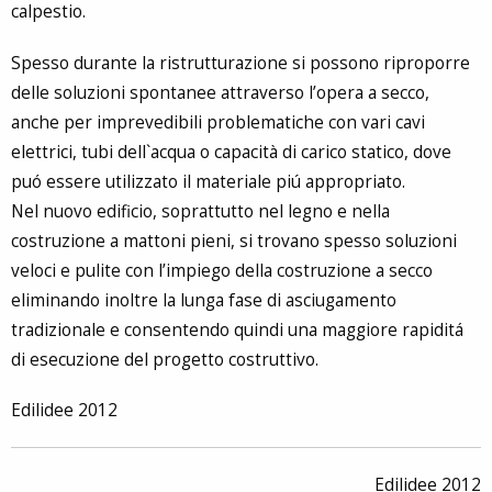
calpestio.
Spesso durante la ristrutturazione si possono riproporre
delle soluzioni spontanee attraverso l’opera a secco,
anche per imprevedibili problematiche con vari cavi
elettrici, tubi dell`acqua o capacità di carico statico, dove
puó essere utilizzato il materiale piú appropriato.
Nel nuovo edificio, soprattutto nel legno e nella
costruzione a mattoni pieni, si trovano spesso soluzioni
veloci e pulite con l’impiego della costruzione a secco
eliminando inoltre la lunga fase di asciugamento
tradizionale e consentendo quindi una maggiore rapiditá
di esecuzione del progetto costruttivo.
Edilidee 2012
Edilidee 2012