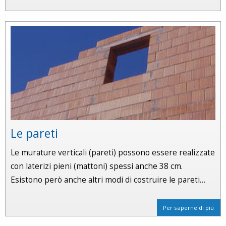
Le pareti
Le murature verticali (pareti) possono essere realizzate
con laterizi pieni (mattoni) spessi anche 38 cm.
Esistono però anche altri modi di costruire le pareti…
Per saperne di più