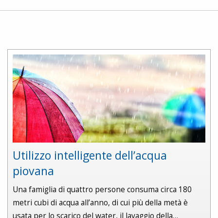
Utilizzo intelligente dell’acqua
piovana
Una famiglia di quattro persone consuma circa 180
metri cubi di acqua all’anno, di cui più della metà è
usata per lo scarico del water, il lavaggio della…