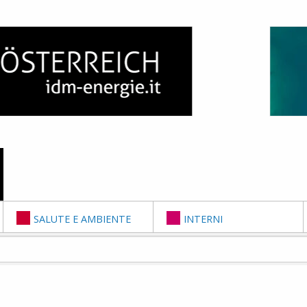
SALUTE E AMBIENTE
INTERNI