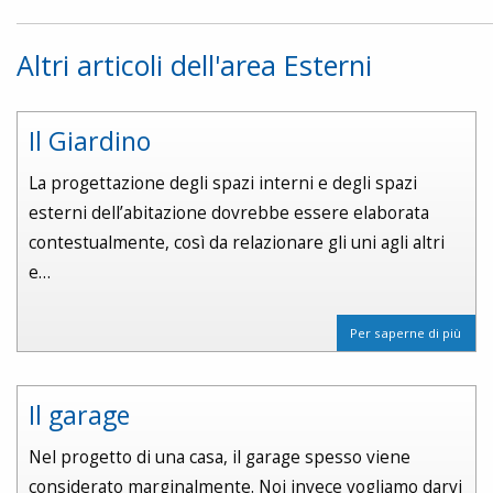
Altri articoli dell'area Esterni
Il Giardino
La progettazione degli spazi interni e degli spazi
esterni dell’abitazione dovrebbe essere elaborata
contestualmente, così da relazionare gli uni agli altri
e…
Per saperne di più
Il garage
Nel progetto di una casa, il garage spesso viene
considerato marginalmente. Noi invece vogliamo darvi