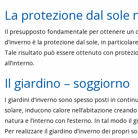
La protezione dal sole 
Il presupposto fondamentale per ottenere un cli
d’inverno è la protezione dal sole, in particolar
Tale risultato può essere ottenuto con protezi
all’interno.
Il giardino – soggiorno
I giardini d’inverno sono spesso posti in contin
solare, inducono calore nell’abitazione creando 
natura e l’interno con l’esterno. In tal modo il 
Per realizzare il giardino d’inverno dei propri 