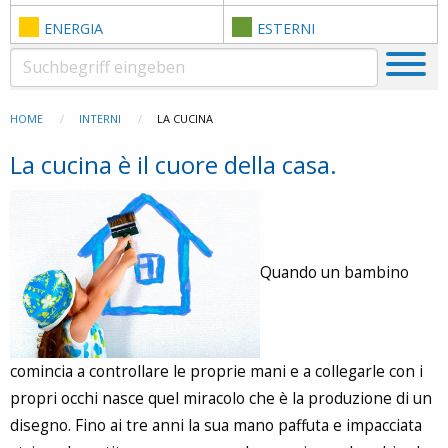
ENERGIA
ESTERNI
HOME
INTERNI
LA CUCINA
La cucina è il cuore della casa.
Quando un bambino
comincia a controllare le proprie mani e a collegarle con i
propri occhi nasce quel miracolo che è la produzione di un
disegno. Fino ai tre anni la sua mano paffuta e impacciata