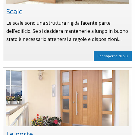
Scale
Le scale sono una struttura rigida facente parte
dell’edificio. Se si desidera mantenerle a lungo in buono
stato è necessario attenersi a regole e disposizioni…
Per saperne di più
Le porte