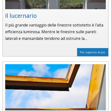
Il lucernario
Il più grande vantaggio delle finestre sottotetto è l’alta
efficienza luminosa. Mentre le finestre sulle pareti
laterali e mansardate tendono ad ostruire la…
Per saperne di più