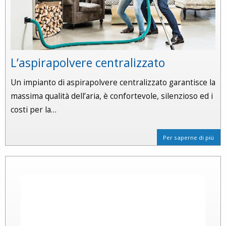
L’aspirapolvere centralizzato
Un impianto di aspirapolvere centralizzato garantisce la
massima qualità dell’aria, è confortevole, silenzioso ed i
costi per la…
Per saperne di più