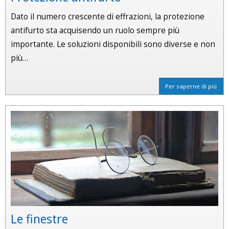
Dato il numero crescente di effrazioni, la protezione
antifurto sta acquisendo un ruolo sempre più
importante. Le soluzioni disponibili sono diverse e non
più…
Per saperne di più
Le finestre