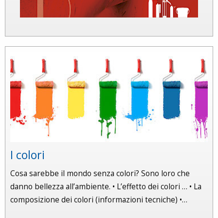
I colori
Cosa sarebbe il mondo senza colori? Sono loro che
danno bellezza all’ambiente. • L’effetto dei colori … • La
composizione dei colori (informazioni tecniche) •…