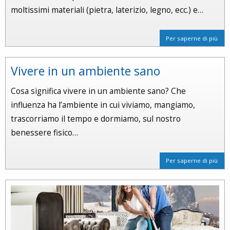
moltissimi materiali (pietra, laterizio, legno, ecc.) e…
Per saperne di più
Vivere in un ambiente sano
Cosa significa vivere in un ambiente sano? Che
influenza ha l’ambiente in cui viviamo, mangiamo,
trascorriamo il tempo e dormiamo, sul nostro
benessere fisico…
Per saperne di più