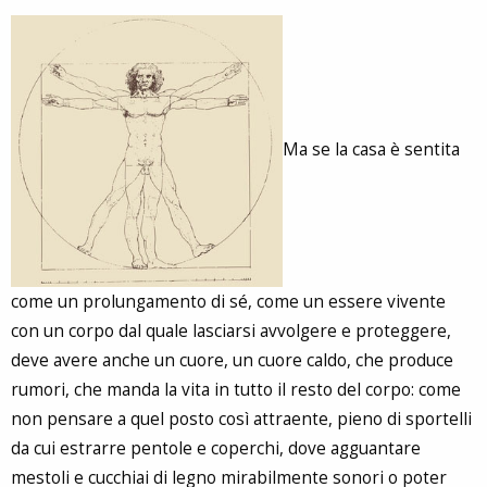
Ma se la casa è sentita
come un prolungamento di sé, come un essere vivente
con un corpo dal quale lasciarsi avvolgere e proteggere,
deve avere anche un cuore, un cuore caldo, che produce
rumori, che manda la vita in tutto il resto del corpo: come
non pensare a quel posto così attraente, pieno di sportelli
da cui estrarre pentole e coperchi, dove agguantare
mestoli e cucchiai di legno mirabilmente sonori o poter