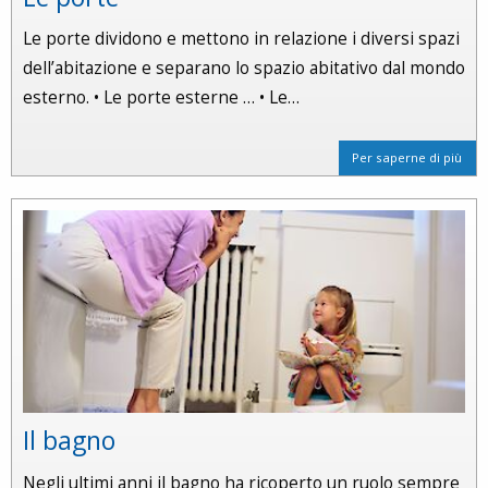
Le porte dividono e mettono in relazione i diversi spazi
dell’abitazione e separano lo spazio abitativo dal mondo
esterno. • Le porte esterne … • Le…
Per saperne di più
Il bagno
Negli ultimi anni il bagno ha ricoperto un ruolo sempre