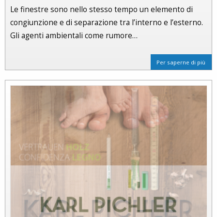
Le finestre sono nello stesso tempo un elemento di
congiunzione e di separazione tra l’interno e l’esterno.
Gli agenti ambientali come rumore…
Per saperne di più