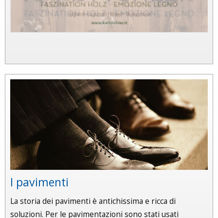
I pavimenti
La storia dei pavimenti è antichissima e ricca di
soluzioni. Per le pavimentazioni sono stati usati