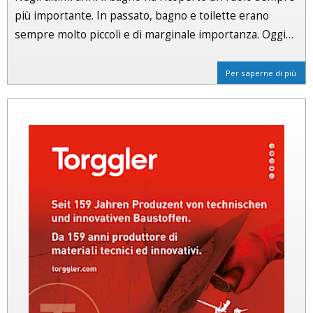
più importante. In passato, bagno e toilette erano
sempre molto piccoli e di marginale importanza. Oggi…
Per saperne di più