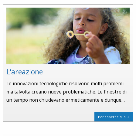
L’areazione
Le innovazioni tecnologiche risolvono molti problemi
ma talvolta creano nuove problematiche. Le finestre di
un tempo non chiudevano ermeticamente e dunque…
Per saperne di più