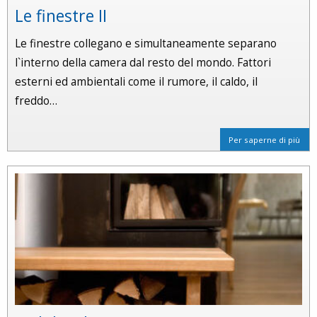
Le finestre II
Le finestre collegano e simultaneamente separano
l`interno della camera dal resto del mondo. Fattori
esterni ed ambientali come il rumore, il caldo, il
freddo…
Per saperne di più