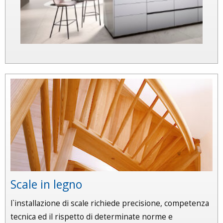
Scale in legno
l`installazione di scale richiede precisione, competenza
tecnica ed il rispetto di determinate norme e