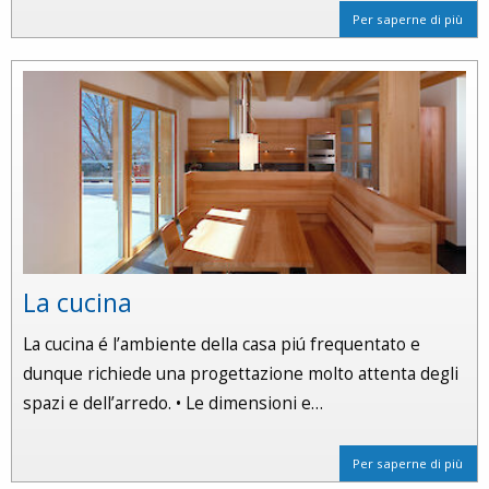
Per saperne di più
La cucina
La cucina é l’ambiente della casa piú frequentato e
dunque richiede una progettazione molto attenta degli
spazi e dell’arredo. • Le dimensioni e…
Per saperne di più