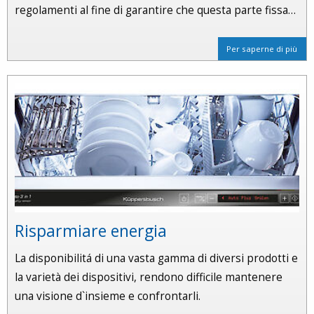
regolamenti al fine di garantire che questa parte fissa…
Per saperne di più
Risparmiare energia
La disponibilitá di una vasta gamma di diversi prodotti e
la varietà dei dispositivi, rendono difficile mantenere
una visione d`insieme e confrontarli.