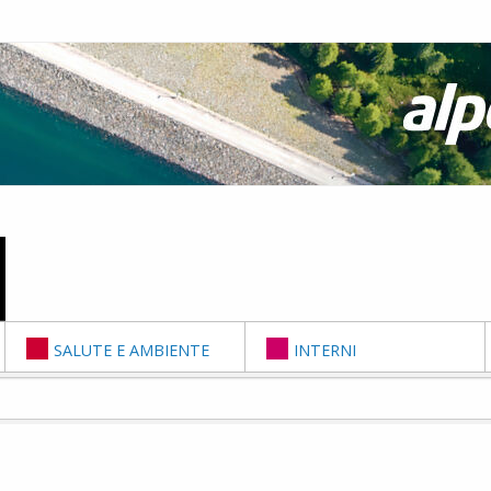
SALUTE E AMBIENTE
INTERNI