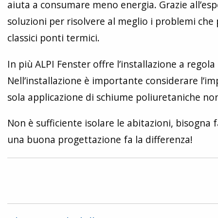
aiuta a consumare meno energia. Grazie all’espe
soluzioni per risolvere al meglio i problemi che
classici ponti termici.
In più ALPI Fenster offre l’installazione a rego
Nell’installazione è importante considerare l’imp
sola applicazione di schiume poliuretaniche non
Non è sufficiente isolare le abitazioni, bisogna 
una buona progettazione fa la differenza!