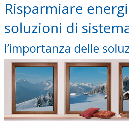
Risparmiare energia
soluzioni di sistem
l’importanza delle soluz