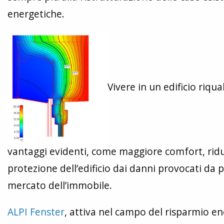
energetiche.
Vivere in un edificio riqu
vantaggi evidenti, come maggiore comfort, ridu
protezione dell’edificio dai danni provocati da
mercato dell’immobile.
ALPI Fenster
, attiva nel campo del risparmio en