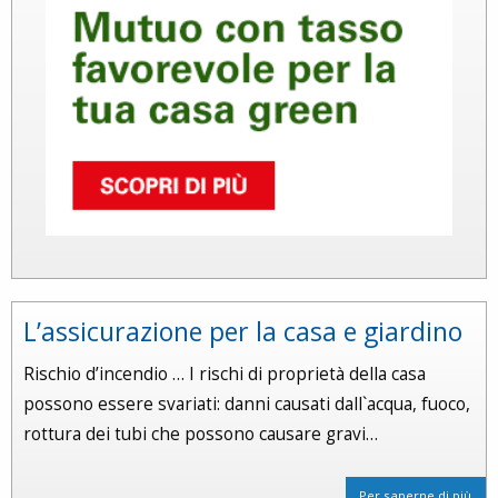
L’assicurazione per la casa e giardino
Rischio d’incendio … I rischi di proprietà della casa
possono essere svariati: danni causati dall`acqua, fuoco,
rottura dei tubi che possono causare gravi…
Per saperne di più