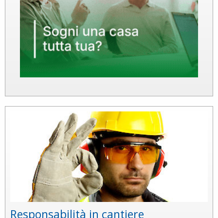
Responsabilità in cantiere