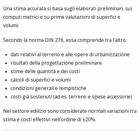
Una stima accurata si basa sugli elaborati preliminari, sui
computi metrici e su prime valutazioni di superfici e
volumi.
Secondo la norma DIN 276, essa comprende tra l’altro:
dati relativi al terreno e alle opere di urbanizzazione
risultati della progettazione preliminare
stime delle quantità e dei costi
calcoli di superfici e volumi
condizioni generali e tempistiche
costi già sostenuti (ad es. terreno e spese accessorie)
Nel settore edilizio sono considerate normali variazioni tra
stima e costi effettivi nell’ordine di ±20%.