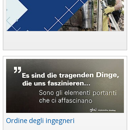
Ordine degli ingegneri