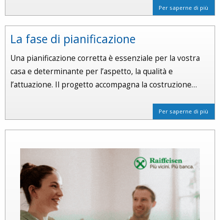
Per saperne di più
La fase di pianificazione
Una pianificazione corretta è essenziale per la vostra
casa e determinante per l’aspetto, la qualità e
l’attuazione. Il progetto accompagna la costruzione…
Per saperne di più