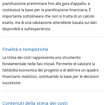
pianificazione preliminare fino alla gara d’appalto, e
costituisce la base per la pianificazione finanziaria. È
importante sottolineare che non si tratta di un calcolo
esatto, ma di una valutazione attendibile basata sui dati
disponibili e sull’esperienza.
Finalità e tempistiche
La stima dei costi rappresenta uno strumento
fondamentale nelle fasi iniziali. Permette di valutare la
fattibilità economica del progetto e di definire un quadro
finanziario realistico, costituendo la base per le decisioni
successive.
Contenuti della stima dei costi