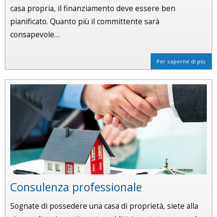
casa propria, il finanziamento deve essere ben
pianificato. Quanto più il committente sarà
consapevole…
Per saperne di più
Consulenza professionale
Sognate di possedere una casa di proprietà, siete alla