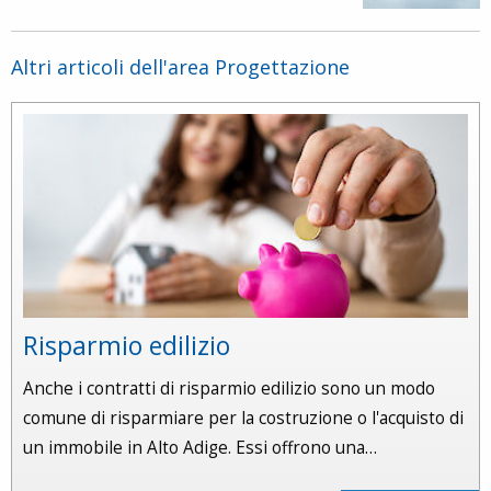
Altri articoli dell'area Progettazione
Risparmio edilizio
Anche i contratti di risparmio edilizio sono un modo
comune di risparmiare per la costruzione o l'acquisto di
un immobile in Alto Adige. Essi offrono una…