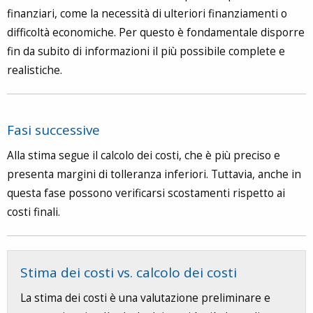
finanziari, come la necessità di ulteriori finanziamenti o
difficoltà economiche. Per questo è fondamentale disporre
fin da subito di informazioni il più possibile complete e
realistiche.
Fasi successive
Alla stima segue il calcolo dei costi, che è più preciso e
presenta margini di tolleranza inferiori. Tuttavia, anche in
questa fase possono verificarsi scostamenti rispetto ai
costi finali.
Stima dei costi vs. calcolo dei costi
La stima dei costi è una valutazione preliminare e