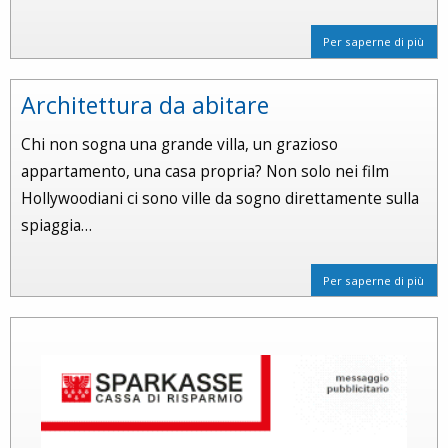
Per saperne di più
Architettura da abitare
Chi non sogna una grande villa, un grazioso
appartamento, una casa propria? Non solo nei film
Hollywoodiani ci sono ville da sogno direttamente sulla
spiaggia…
Per saperne di più