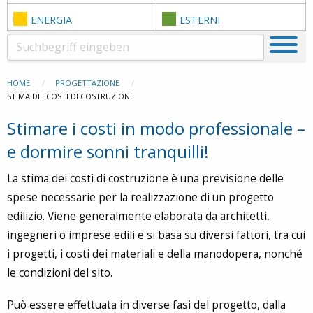
ENERGIA
ESTERNI
HOME
PROGETTAZIONE
STIMA DEI COSTI DI COSTRUZIONE
Stimare i costi in modo professionale –
e dormire sonni tranquilli!
La stima dei costi di costruzione è una previsione delle
spese necessarie per la realizzazione di un progetto
edilizio. Viene generalmente elaborata da architetti,
ingegneri o imprese edili e si basa su diversi fattori, tra cui
i progetti, i costi dei materiali e della manodopera, nonché
le condizioni del sito.
Può essere effettuata in diverse fasi del progetto, dalla