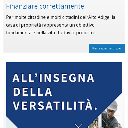
Finanziare correttamente
Per molte cittadine e molti cittadini dell’Alto Adige, la
casa di proprietà rappresenta un obiettivo
fondamentale nella vita. Tuttavia, proprio il…
Per saperne di più