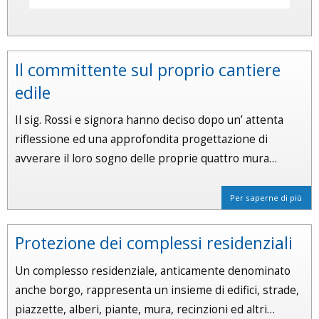
Il committente sul proprio cantiere
edile
Il sig. Rossi e signora hanno deciso dopo un’ attenta
riflessione ed una approfondita progettazione di
avverare il loro sogno delle proprie quattro mura…
Per saperne di più
Protezione dei complessi residenziali
Un complesso residenziale, anticamente denominato
anche borgo, rappresenta un insieme di edifici, strade,
piazzette, alberi, piante, mura, recinzioni ed altri…