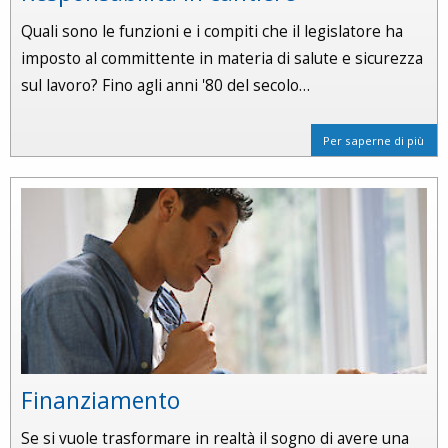
Quali sono le funzioni e i compiti che il legislatore ha
imposto al committente in materia di salute e sicurezza
sul lavoro? Fino agli anni '80 del secolo…
Per saperne di più
Finanziamento
Se si vuole trasformare in realtà il sogno di avere una