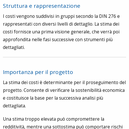
Struttura e rappresentazione
I costi vengono suddivisi in gruppi secondo la DIN 276 e
rappresentati con diversi livelli di dettaglio. La stima dei
costi fornisce una prima visione generale, che verrà poi
approfondita nelle fasi successive con strumenti più
dettagliati.
Importanza per il progetto
La stima dei costi è determinante per il proseguimento del
progetto. Consente di verificare la sostenibilità economica
e costituisce la base per la successiva analisi più
dettagliata.
Una stima troppo elevata può compromettere la
redditività, mentre una sottostima può comportare rischi