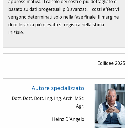
approssimativa. Il calcolo dei costi è più dettagliato e
basato su dati progettuali più avanzati. I costi effettivi
vengono determinati solo nella fase finale. Il margine
di tolleranza più elevato si registra nella stima
iniziale.
Edilidee 2025
Autore specializzato
Dott. Dott. Dott. Ing. Ing. Arch. MSc.
Agr.
Heinz D´Angelo